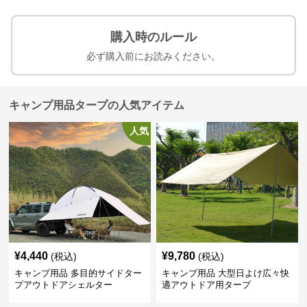
購入時のルール
必ず購入前にお読みください。
キャンプ用品タープの人気アイテム
人気
¥
4,440
¥
9,780
(税込)
(税込)
キャンプ用品 多目的サイドター
キャンプ用品 大型日よけ広々快
プアウトドアシェルター
適アウトドア用タープ