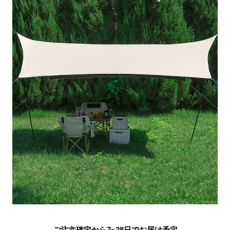
ご注文確定から7~28日でお届け予定