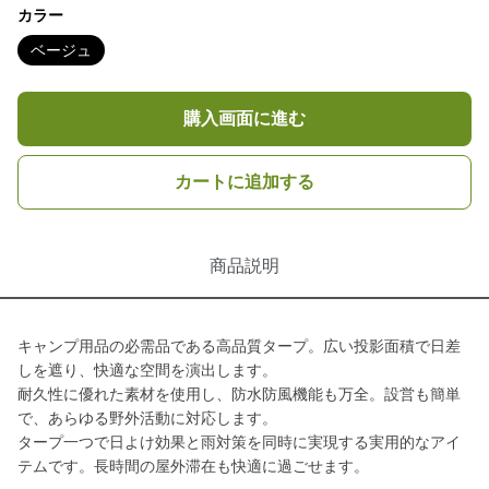
カラー
ベージュ
購入画面に進む
カートに追加する
商品説明
キャンプ用品の必需品である高品質タープ。広い投影面積で日差
しを遮り、快適な空間を演出します。
耐久性に優れた素材を使用し、防水防風機能も万全。設営も簡単
で、あらゆる野外活動に対応します。
タープ一つで日よけ効果と雨対策を同時に実現する実用的なアイ
テムです。長時間の屋外滞在も快適に過ごせます。