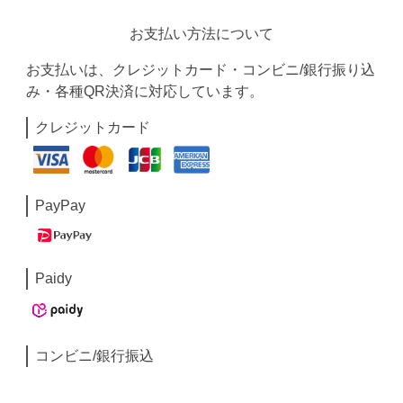
お支払い方法について
お支払いは、クレジットカード・コンビニ/銀行振り込
み・各種QR決済に対応しています。
クレジットカード
PayPay
Paidy
コンビニ/銀行振込