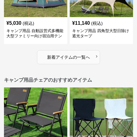
¥
5,030
¥
11,140
(税込)
(税込)
キャンプ用品 自動設営式多機能
キャンプ用品 四角型大型日除け
大型ファミリー向け宿泊用テン
遮光タープ
ト
›
新着アイテムの一覧へ
キャンプ用品チェアのおすすめアイテム