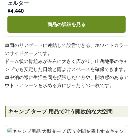
ェルター
¥
4,440
商品の詳細を見る
車両のリアゲートに連結して設営できる、ホワイトカラー
のサイドタープです。
ドーム状の骨組みが左右に大きく広がり、山岳地帯のキャ
ンプでも安定した日陰と雨よけスペースを確保できます。
車中泊の際に生活空間を拡張したい方や、開放感のあるア
ウトドアシーンを求める方にぴったりの一枚です。
キャンプ タープ 用品で叶う開放的な大空間