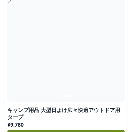
キャンプ用品 大型日よけ広々快適アウトドア用
タープ
¥
9,780