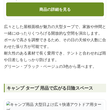
商品の詳細を見る
広々とした屋根面積が魅力の大型タープで、家族や仲間と
一緒にゆったりくつろげる開放的な空間を演出します。
ポールで高さを調整できるため、その日の天候や人数に合
わせた張り方が可能です。
耐久性のある素材で長く愛用でき、テントと合わせれば雨
や日差しをしっかり防げます。
グリーン・ブラック・ベージュの3色から選べます。
キャンプ タープ 用品で広がる日陰スペース