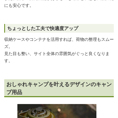
にも安心です。
ちょっとした工夫で快適度アップ
収納ケースやコンテナを活用すれば、荷物の整理もスムー
ズ。
見た目も整い、サイト全体の雰囲気がぐっと良くなりま
す。
おしゃれキャンプを叶えるデザインのキャン
プ用品