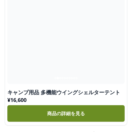
キャンプ用品 多機能ウイングシェルターテント
¥
16,600
商品の詳細を見る