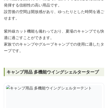
発揮する信頼性の高い用品です。
設営後の空間は開放感があり、ゆったりとした時間を過ご
せます。
紫外線カット機能も備わっており、夏場のキャンプでも快
適に過ごすことができます。
家族でのキャンプやグループキャンプでの使用に適したタ
ープです。
キャンプ用品 多機能ウイングシェルタータープ