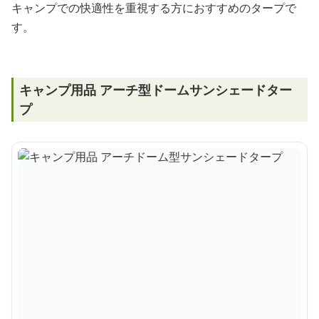
キャンプでの快適性を重視する方におすすめのタープで
す。
キャンプ用品 アーチ型ドームサンシェードター
プ