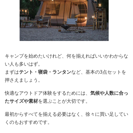
キャンプを始めたいけれど、何を揃えればいいかわからな
い人も多いはず。
まずは
テント・寝袋・ランタン
など、基本の3点セットを
押さえましょう。
快適なアウトドア体験をするためには、
気候や人数に合っ
たサイズや素材
を選ぶことが大切です。
最初からすべてを揃える必要はなく、徐々に買い足してい
くのもおすすめです。