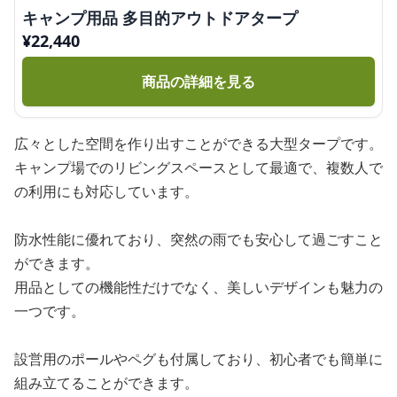
キャンプ用品 多目的アウトドアタープ
¥
22,440
商品の詳細を見る
広々とした空間を作り出すことができる大型タープです。
キャンプ場でのリビングスペースとして最適で、複数人で
の利用にも対応しています。
防水性能に優れており、突然の雨でも安心して過ごすこと
ができます。
用品としての機能性だけでなく、美しいデザインも魅力の
一つです。
設営用のポールやペグも付属しており、初心者でも簡単に
組み立てることができます。