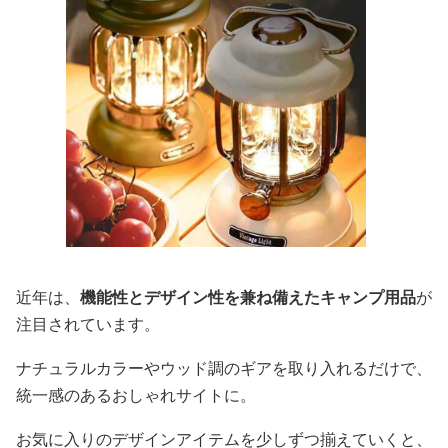
近年は、
機能性とデザイン性を兼ね備えたキャンプ用品
が
注目されています。
ナチュラルカラーやウッド調のギアを取り入れるだけで、
統一感のあるおしゃれサイトに。
お気に入りのデザインアイテムを少しずつ揃えていくと、