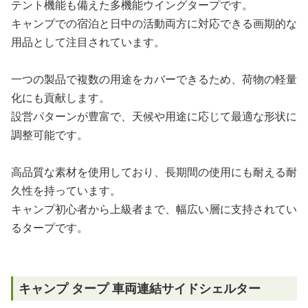
テント機能も備えた多機能ウイングタープです。
キャンプでの宿泊と日中の活動両方に対応できる画期的な
用品として注目されています。
一つの製品で複数の用途をカバーできるため、荷物の軽量
化にも貢献します。
設営パターンが豊富で、天候や用途に応じて最適な形状に
調整可能です。
高品質な素材を使用しており、長期間の使用にも耐える耐
久性を持っています。
キャンプ初心者から上級者まで、幅広い層に支持されてい
るタープです。
キャンプ タープ 車両連結サイドシェルター