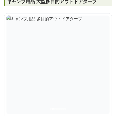
キャンプ用品 大型多目的アウトドアタープ