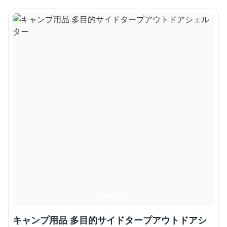
キャンプ用品 多目的サイドタープアウトドアシ