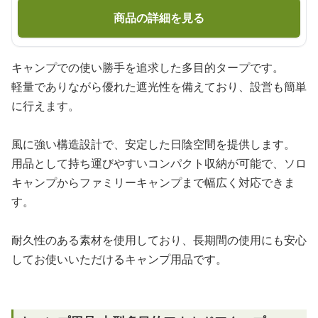
商品の詳細を見る
キャンプでの使い勝手を追求した多目的タープです。
軽量でありながら優れた遮光性を備えており、設営も簡単
に行えます。
風に強い構造設計で、安定した日陰空間を提供します。
用品として持ち運びやすいコンパクト収納が可能で、ソロ
キャンプからファミリーキャンプまで幅広く対応できま
す。
耐久性のある素材を使用しており、長期間の使用にも安心
してお使いいただけるキャンプ用品です。