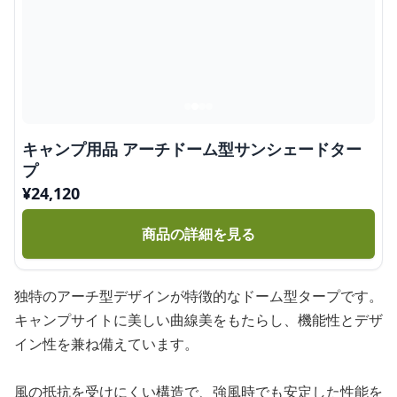
キャンプ用品 アーチドーム型サンシェードター
プ
¥
24,120
商品の詳細を見る
独特のアーチ型デザインが特徴的なドーム型タープです。
キャンプサイトに美しい曲線美をもたらし、機能性とデザ
イン性を兼ね備えています。
風の抵抗を受けにくい構造で、強風時でも安定した性能を