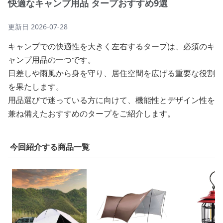
快適なキャンプ用品 タープおすすめ9選
更新日
2026-07-28
キャンプでの快適性を大きく左右するタープは、必須のキ
ャンプ用品の一つです。
日差しや雨風から身を守り、居住空間を広げる重要な役割
を果たします。
用品選びで迷っている方に向けて、機能性とデザイン性を
兼ね備えたおすすめのタープをご紹介します。
今回紹介する商品一覧