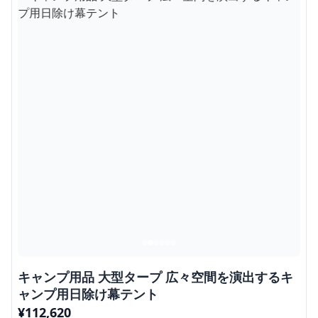
キャンプ用品 大型タープ 広々空間を演出するキ
ャンプ用日除け幕テント
¥
112,620