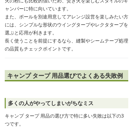
火の粉にも比較的強いため、焚き火を楽しむスタイルのキ
ャンパーに特に向いています。
また、ポールを別途用意してアレンジ設営を楽しみたい方
には、シンプルな形状のウイングタープやレクタタープを
選ぶと応用が利きます。
長く使うことを前提にするなら、縫製やシームテープ処理
の品質もチェックポイントです。
キャンプ タープ 用品選びでよくある失敗例
多くの人がやってしまいがちなミス
キャンプ タープ 用品の選び方で特に多い失敗は以下の3
つです。