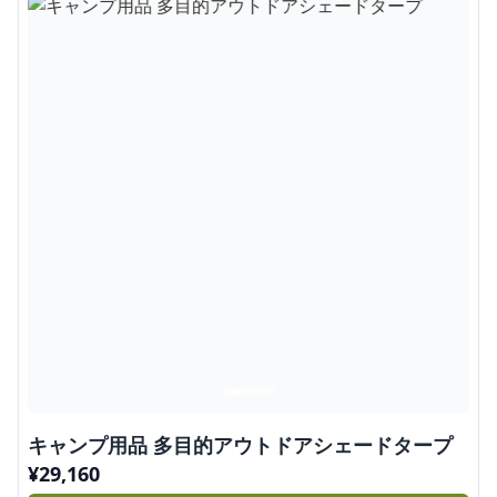
キャンプ用品 多目的アウトドアシェードタープ
¥
29,160