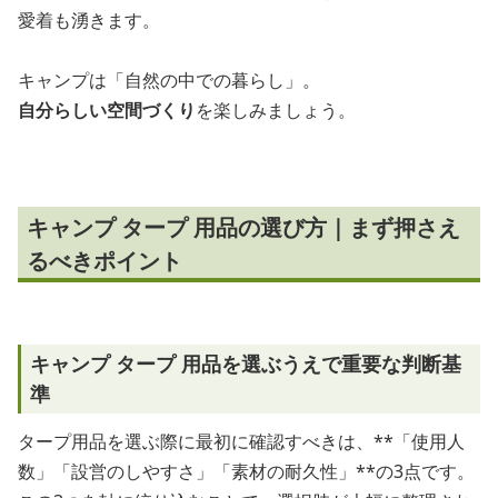
愛着も湧きます。
キャンプは「自然の中での暮らし」。
自分らしい空間づくり
を楽しみましょう。
キャンプ タープ 用品の選び方｜まず押さえ
るべきポイント
キャンプ タープ 用品を選ぶうえで重要な判断基
準
タープ用品を選ぶ際に最初に確認すべきは、**「使用人
数」「設営のしやすさ」「素材の耐久性」**の3点です。