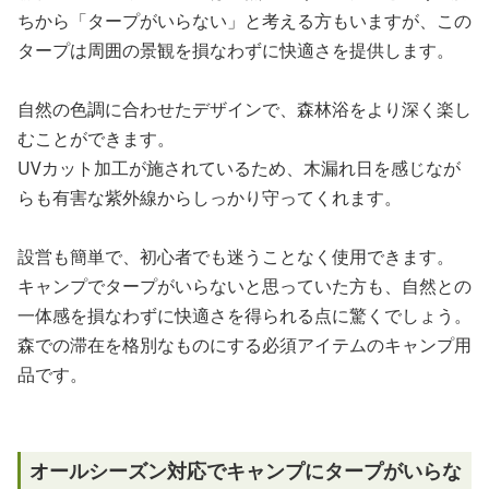
ちから「タープがいらない」と考える方もいますが、この
タープは周囲の景観を損なわずに快適さを提供します。
自然の色調に合わせたデザインで、森林浴をより深く楽し
むことができます。
UVカット加工が施されているため、木漏れ日を感じなが
らも有害な紫外線からしっかり守ってくれます。
設営も簡単で、初心者でも迷うことなく使用できます。
キャンプでタープがいらないと思っていた方も、自然との
一体感を損なわずに快適さを得られる点に驚くでしょう。
森での滞在を格別なものにする必須アイテムのキャンプ用
品です。
オールシーズン対応でキャンプにタープがいらな