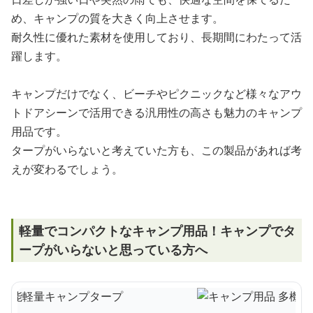
め、キャンプの質を大きく向上させます。
耐久性に優れた素材を使用しており、長期間にわたって活
躍します。
キャンプだけでなく、ビーチやピクニックなど様々なアウ
トドアシーンで活用できる汎用性の高さも魅力のキャンプ
用品です。
タープがいらないと考えていた方も、この製品があれば考
えが変わるでしょう。
軽量でコンパクトなキャンプ用品！キャンプでタ
ープがいらないと思っている方へ