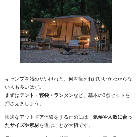
キャンプを始めたいけれど、何を揃えればいいかわからな
い人も多いはず。
まずは
テント・寝袋・ランタン
など、基本の3点セットを
押さえましょう。
快適なアウトドア体験をするためには、
気候や人数に合っ
たサイズや素材
を選ぶことが大切です。