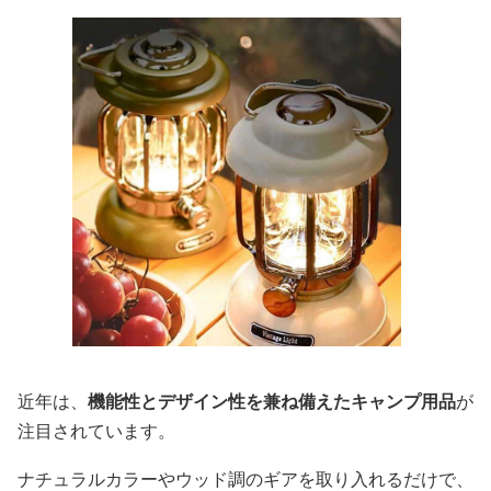
近年は、
機能性とデザイン性を兼ね備えたキャンプ用品
が
注目されています。
ナチュラルカラーやウッド調のギアを取り入れるだけで、