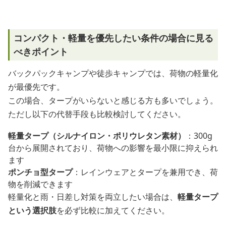
コンパクト・軽量を優先したい条件の場合に見る
べきポイント
バックパックキャンプや徒歩キャンプでは、荷物の軽量化
が最優先です。
この場合、タープがいらないと感じる方も多いでしょう。
ただし以下の代替手段も比較検討してください。
軽量タープ（シルナイロン・ポリウレタン素材）
：300g
台から展開されており、荷物への影響を最小限に抑えられ
ます
ポンチョ型タープ
：レインウェアとタープを兼用でき、荷
物を削減できます
軽量化と雨・日差し対策を両立したい場合は、
軽量タープ
という選択肢
を必ず比較に加えてください。