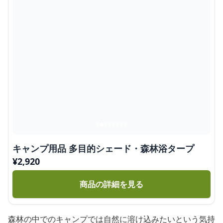
キャンプ用品 多目的シェード・森林浴タープ
¥
2,920
商品の詳細を見る
森林の中でのキャンプでは自然に溶け込みたいという気持