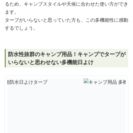
るため、キャンプスタイルや天候に合わせた使い方ができ
ます。
タープがいらないと思っていた方も、この多機能性に感動
するでしょう。
防水性抜群のキャンプ用品！キャンプでタープが
いらないと思わせない多機能日よけ