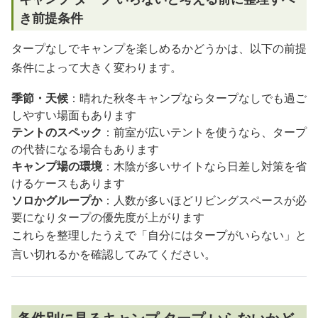
き前提条件
タープなしでキャンプを楽しめるかどうかは、以下の前提
条件によって大きく変わります。
季節・天候
：晴れた秋冬キャンプならタープなしでも過ご
しやすい場面もあります
テントのスペック
：前室が広いテントを使うなら、タープ
の代替になる場合もあります
キャンプ場の環境
：木陰が多いサイトなら日差し対策を省
けるケースもあります
ソロかグループか
：人数が多いほどリビングスペースが必
要になりタープの優先度が上がります
これらを整理したうえで「自分にはタープがいらない」と
言い切れるかを確認してみてください。