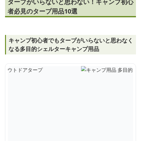
タープがいらないと思わない！キャンプ初心
者必見のタープ用品10選
キャンプ初心者でもタープがいらないと思わなく
なる多目的シェルターキャンプ用品