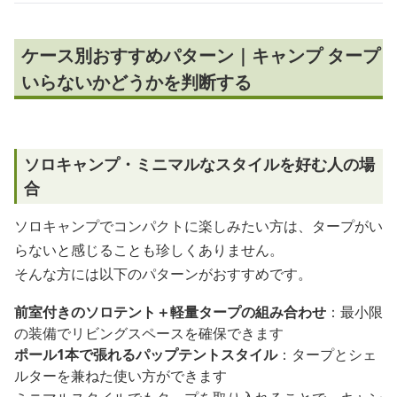
ケース別おすすめパターン｜キャンプ タープ
いらないかどうかを判断する
ソロキャンプ・ミニマルなスタイルを好む人の場
合
ソロキャンプでコンパクトに楽しみたい方は、タープがい
らないと感じることも珍しくありません。
そんな方には以下のパターンがおすすめです。
前室付きのソロテント＋軽量タープの組み合わせ
：最小限
の装備でリビングスペースを確保できます
ポール1本で張れるパップテントスタイル
：タープとシェ
ルターを兼ねた使い方ができます