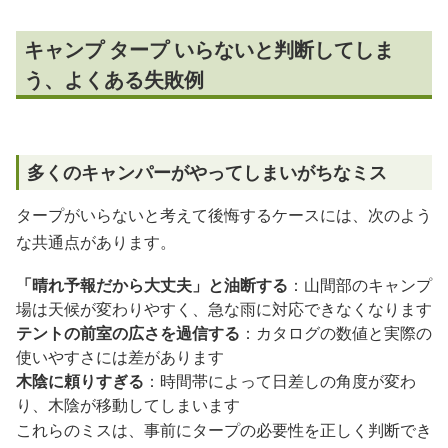
キャンプ タープ いらないと判断してしま
う、よくある失敗例
多くのキャンパーがやってしまいがちなミス
タープがいらないと考えて後悔するケースには、次のよう
な共通点があります。
「晴れ予報だから大丈夫」と油断する
：山間部のキャンプ
場は天候が変わりやすく、急な雨に対応できなくなります
テントの前室の広さを過信する
：カタログの数値と実際の
使いやすさには差があります
木陰に頼りすぎる
：時間帯によって日差しの角度が変わ
り、木陰が移動してしまいます
これらのミスは、事前にタープの必要性を正しく判断でき