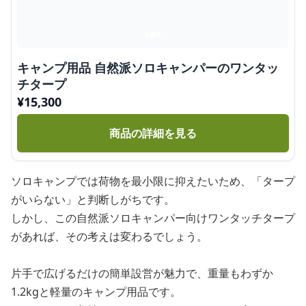
キャンプ用品 自然派ソロキャンパーのワンタッ
チタープ
¥
15,300
商品の詳細を見る
ソロキャンプでは荷物を最小限に抑えたいため、「タープ
がいらない」と判断しがちです。
しかし、この自然派ソロキャンパー向けワンタッチタープ
があれば、その考えは変わるでしょう。
片手で広げるだけの簡単設営が魅力で、重量もわずか
1.2kgと軽量のキャンプ用品です。