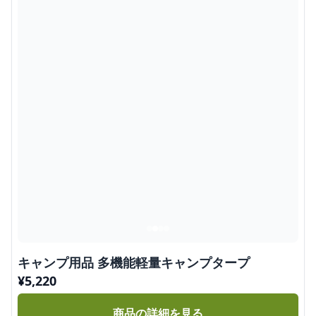
キャンプ用品 多機能軽量キャンプタープ
¥
5,220
商品の詳細を見る