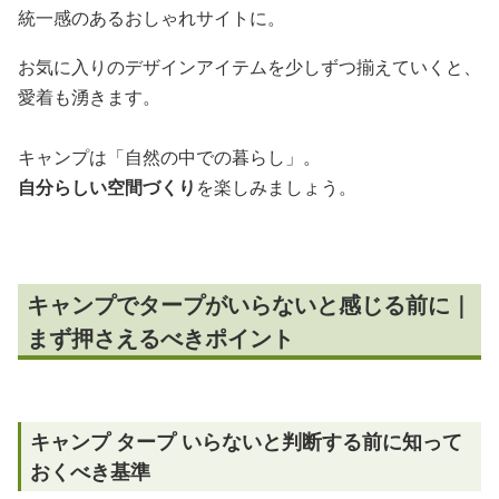
統一感のあるおしゃれサイトに。
お気に入りのデザインアイテムを少しずつ揃えていくと、
愛着も湧きます。
キャンプは「自然の中での暮らし」。
自分らしい空間づくり
を楽しみましょう。
キャンプでタープがいらないと感じる前に｜
まず押さえるべきポイント
キャンプ タープ いらないと判断する前に知って
おくべき基準