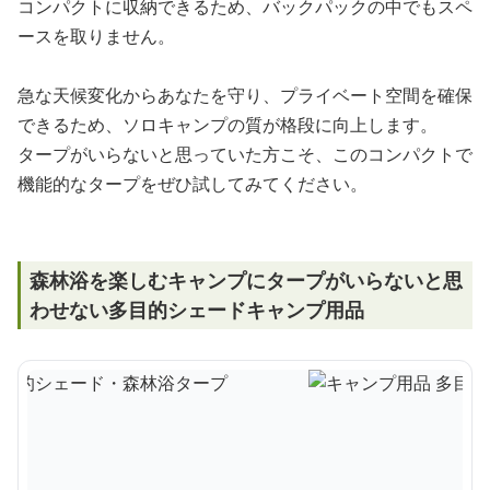
コンパクトに収納できるため、バックパックの中でもスペ
ースを取りません。
急な天候変化からあなたを守り、プライベート空間を確保
できるため、ソロキャンプの質が格段に向上します。
タープがいらないと思っていた方こそ、このコンパクトで
機能的なタープをぜひ試してみてください。
森林浴を楽しむキャンプにタープがいらないと思
わせない多目的シェードキャンプ用品