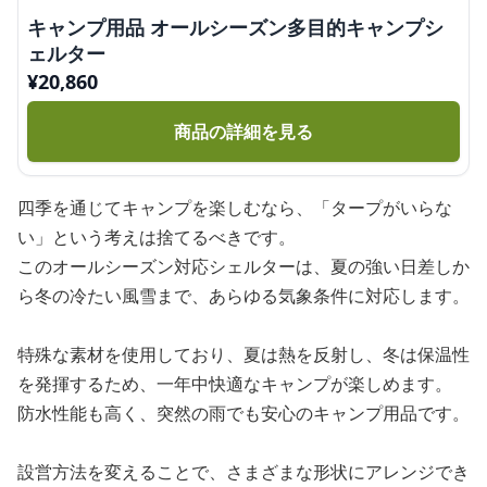
キャンプ用品 オールシーズン多目的キャンプシ
ェルター
¥
20,860
商品の詳細を見る
四季を通じてキャンプを楽しむなら、「タープがいらな
い」という考えは捨てるべきです。
このオールシーズン対応シェルターは、夏の強い日差しか
ら冬の冷たい風雪まで、あらゆる気象条件に対応します。
特殊な素材を使用しており、夏は熱を反射し、冬は保温性
を発揮するため、一年中快適なキャンプが楽しめます。
防水性能も高く、突然の雨でも安心のキャンプ用品です。
設営方法を変えることで、さまざまな形状にアレンジでき