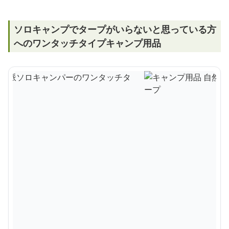
ソロキャンプでタープがいらないと思っている方
へのワンタッチタイプキャンプ用品