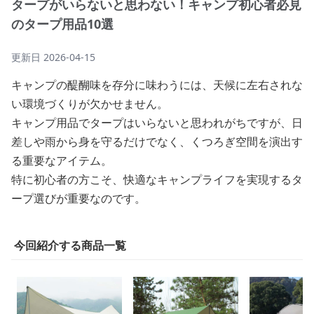
タープがいらないと思わない！キャンプ初心者必見
のタープ用品10選
更新日
2026-04-15
キャンプの醍醐味を存分に味わうには、天候に左右されな
い環境づくりが欠かせません。
キャンプ用品でタープはいらないと思われがちですが、日
差しや雨から身を守るだけでなく、くつろぎ空間を演出す
る重要なアイテム。
特に初心者の方こそ、快適なキャンプライフを実現するタ
ープ選びが重要なのです。
今回紹介する商品一覧