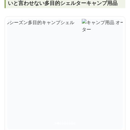
いと言わせない多目的シェルターキャンプ用品