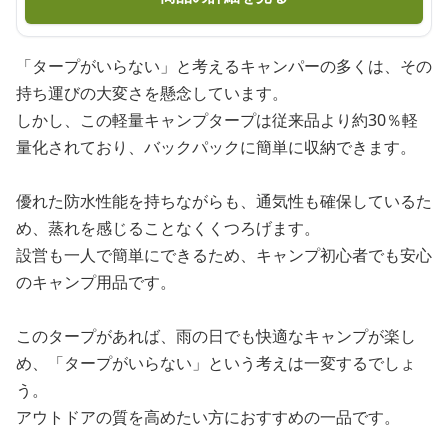
「タープがいらない」と考えるキャンパーの多くは、その
持ち運びの大変さを懸念しています。
しかし、この軽量キャンプタープは従来品より約30％軽
量化されており、バックパックに簡単に収納できます。
優れた防水性能を持ちながらも、通気性も確保しているた
め、蒸れを感じることなくくつろげます。
設営も一人で簡単にできるため、キャンプ初心者でも安心
のキャンプ用品です。
このタープがあれば、雨の日でも快適なキャンプが楽し
め、「タープがいらない」という考えは一変するでしょ
う。
アウトドアの質を高めたい方におすすめの一品です。