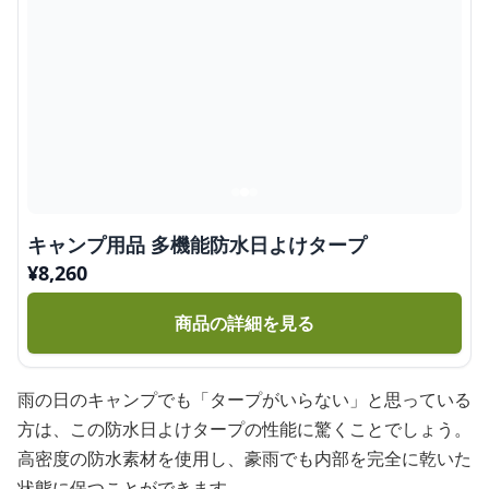
キャンプ用品 多機能防水日よけタープ
¥
8,260
商品の詳細を見る
雨の日のキャンプでも「タープがいらない」と思っている
方は、この防水日よけタープの性能に驚くことでしょう。
高密度の防水素材を使用し、豪雨でも内部を完全に乾いた
状態に保つことができます。