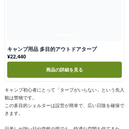
キャンプ用品 多目的アウトドアタープ
¥
22,440
商品の詳細を見る
キャンプ初心者にとって「タープがいらない」という先入
観は禁物です。
この多目的シェルターは設営が簡単で、広い日陰を確保で
きます。
日差しが強い日や突然の雨でも、快適な空間を保てるた