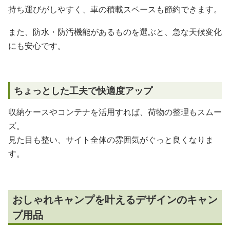
持ち運びがしやすく、車の積載スペースも節約できます。
また、防水・防汚機能があるものを選ぶと、急な天候変化
にも安心です。
ちょっとした工夫で快適度アップ
収納ケースやコンテナを活用すれば、荷物の整理もスムー
ズ。
見た目も整い、サイト全体の雰囲気がぐっと良くなりま
す。
おしゃれキャンプを叶えるデザインのキャン
プ用品