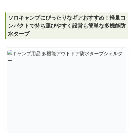
ソロキャンプにぴったりなギアおすすめ！軽量コ
ンパクトで持ち運びやすく設営も簡単な多機能防
水タープ