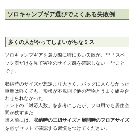
ソロキャンプギア選びでよくある失敗例
多くの人がやってしまいがちなミス
ソロキャンプギアを選ぶ際に特に多い失敗が、**「スペ
ック表だけを見て実物のサイズ感を確認しない」**こと
です。
収納時のサイズが想定より大きく、バッグに入らなかった
重量は軽くても、形状が不規則で他の荷物とうまく組み合
わせられなかった
テントの「対応人数」を参考にしたが、ソロ用でも居住空
間が狭すぎた
購入前には、
収納時の三辺サイズ
と
展開時のフロアサイズ
を必ずセットで確認する習慣をつけてください。