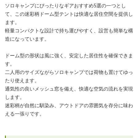
ソロキャンプにぴったりなギアおすすめ5選の一つとし
て、この迷彩柄ドーム型テントは快適な居住空間を提供し
ます。
軽量コンパクトな設計で持ち運びやすく、設営も簡単な構
造になっています。
ドーム型の形状は風に強く、安定した居住性を確保できま
す。
二人用のサイズながらソロキャンプでは荷物も置けてゆっ
たり使えます。
通気性の良いメッシュ窓を備え、快適な空気の流れを実現
します。
迷彩柄が自然に馴染み、アウトドアの雰囲気を存分に味わ
える一張りです。