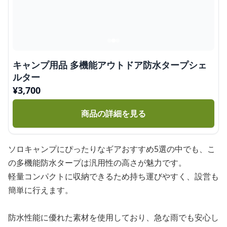
キャンプ用品 多機能アウトドア防水タープシェ
ルター
¥
3,700
商品の詳細を見る
ソロキャンプにぴったりなギアおすすめ5選の中でも、こ
の多機能防水タープは汎用性の高さが魅力です。
軽量コンパクトに収納できるため持ち運びやすく、設営も
簡単に行えます。
防水性能に優れた素材を使用しており、急な雨でも安心し