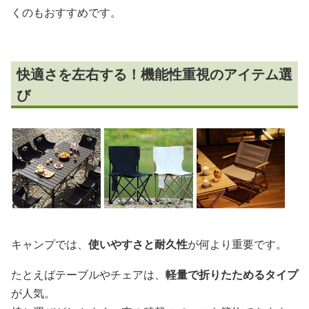
くのもおすすめです。
快適さを左右する！機能性重視のアイテム選
び
キャンプでは、
使いやすさと耐久性
が何より重要です。
たとえばテーブルやチェアは、
軽量で折りたためるタイプ
が人気。