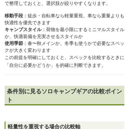
で整理しておくと、選択肢が絞りやすくなります。
移動手段
：徒歩・自転車なら軽量重視、車なら重量よりも
快適性を優先できます
キャンプスタイル
：荷物を最小限にするミニマルスタイル
か、快適装備を充実させるスタイルか
使用季節
：春〜秋メインか、冬季も使うかで必要なスペッ
クが大きく変わります
この前提を明確にしておくと、スペックを比較するときに
「自分に必要かどうか」を的確に判断できます。
条件別に見るソロキャンプギアの比較ポイン
ト
軽量性を重視する場合の比較軸