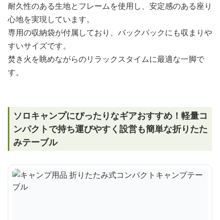
耐久性のある生地とフレームを使用し、安定感のある座り
心地を実現しています。
専用の収納袋が付属しており、バックパックにも収まりや
すいサイズです。
焚き火を眺めながらのリラックスタイムに最適な一脚で
す。
ソロキャンプにぴったりなギアおすすめ！軽量コ
ンパクトで持ち運びやすく設営も簡単な折りたた
みテーブル