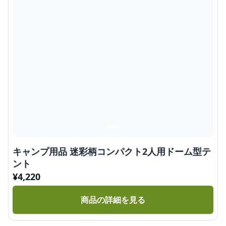
キャンプ用品 迷彩柄コンパクト2人用ドーム型テ
ント
¥
4,220
商品の詳細を見る