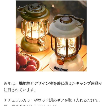
近年は、
機能性とデザイン性を兼ね備えたキャンプ用品
が
注目されています。
ナチュラルカラーやウッド調のギアを取り入れるだけで、