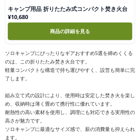
キャンプ用品 折りたたみ式コンパクト焚き火台
¥
10,680
商品の詳細を見る
ソロキャンプにぴったりなギアおすすめ5選を締めくくる
のは、この折りたたみ焚き火台です。
軽量コンパクトな構造で持ち運びやすく、設営も簡単に完
了します。
組み立て式の設計により、使用時は安定した焚き火を楽し
め、収納時は薄く畳めて携行性に優れています。
耐熱性の高い素材を使用し、調理にも対応できる実用性の
高さが魅力です。
ソロキャンプに最適なサイズ感で、薪の消費量も抑えられ
ます。