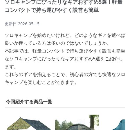
ソロキャンプにぴったりなギアおすすめ5選！軽量
コンパクトで持ち運びやすく設営も簡単
更新日
2026-05-15
ソロキャンプを始めたいけれど、どのようなギアを選べば
良いか迷っている方は多いのではないでしょうか。
本記事では、軽量コンパクトで持ち運びやすく設営も簡単
なソロキャンプにぴったりなギアおすすめ5選をご紹介し
ます。
これらのギアを揃えることで、初心者の方でも快適なソロ
キャンプを楽しむことができます。
今回紹介する商品一覧