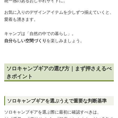
統一感のあるおしゃれサイトに。
お気に入りのデザインアイテムを少しずつ揃えていくと、
愛着も湧きます。
キャンプは「自然の中での暮らし」。
自分らしい空間づくり
を楽しみましょう。
ソロキャンプギアの選び方｜まず押さえるべ
きポイント
ソロキャンプギアを選ぶうえで重要な判断基準
ソロキャンプギアを選ぶ際に最初に確認すべきは、