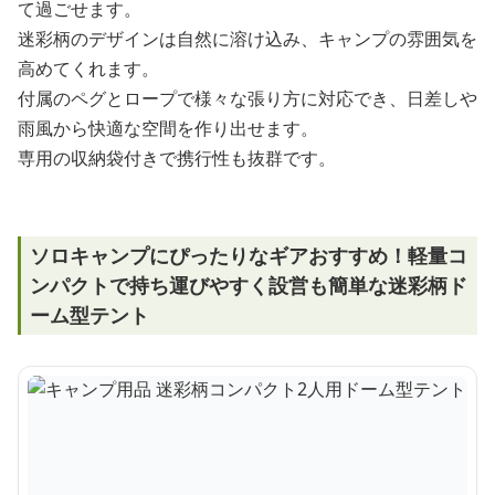
て過ごせます。
迷彩柄のデザインは自然に溶け込み、キャンプの雰囲気を
高めてくれます。
付属のペグとロープで様々な張り方に対応でき、日差しや
雨風から快適な空間を作り出せます。
専用の収納袋付きで携行性も抜群です。
ソロキャンプにぴったりなギアおすすめ！軽量コ
ンパクトで持ち運びやすく設営も簡単な迷彩柄ド
ーム型テント