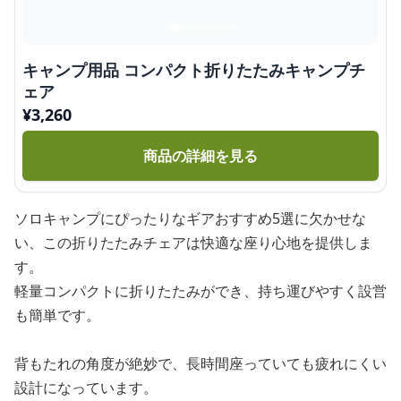
キャンプ用品 コンパクト折りたたみキャンプチ
ェア
¥
3,260
商品の詳細を見る
ソロキャンプにぴったりなギアおすすめ5選に欠かせな
い、この折りたたみチェアは快適な座り心地を提供しま
す。
軽量コンパクトに折りたたみができ、持ち運びやすく設営
も簡単です。
背もたれの角度が絶妙で、長時間座っていても疲れにくい
設計になっています。