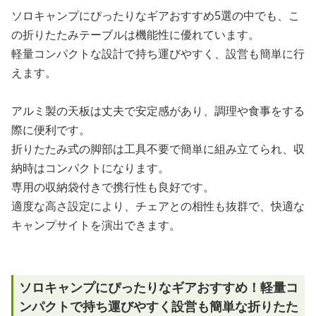
ソロキャンプにぴったりなギアおすすめ5選の中でも、こ
の折りたたみテーブルは機能性に優れています。
軽量コンパクトな設計で持ち運びやすく、設営も簡単に行
えます。
アルミ製の天板は丈夫で安定感があり、調理や食事をする
際に便利です。
折りたたみ式の脚部は工具不要で簡単に組み立てられ、収
納時はコンパクトになります。
専用の収納袋付きで携行性も良好です。
適度な高さ設定により、チェアとの相性も抜群で、快適な
キャンプサイトを演出できます。
ソロキャンプにぴったりなギアおすすめ！軽量コ
ンパクトで持ち運びやすく設営も簡単な折りたた