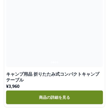
キャンプ用品 折りたたみ式コンパクトキャンプ
テーブル
¥
3,960
商品の詳細を見る