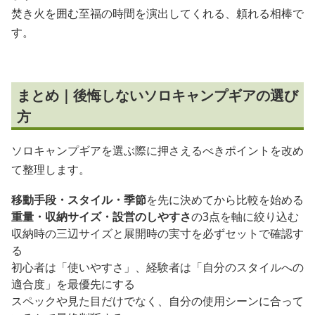
焚き火を囲む至福の時間を演出してくれる、頼れる相棒で
す。
まとめ｜後悔しないソロキャンプギアの選び
方
ソロキャンプギアを選ぶ際に押さえるべきポイントを改め
て整理します。
移動手段・スタイル・季節
を先に決めてから比較を始める
重量・収納サイズ・設営のしやすさ
の3点を軸に絞り込む
収納時の三辺サイズと展開時の実寸を必ずセットで確認す
る
初心者は「使いやすさ」、経験者は「自分のスタイルへの
適合度」を最優先にする
スペックや見た目だけでなく、自分の使用シーンに合って