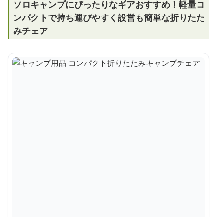
ソロキャンプにぴったりなギアおすすめ！軽量コ
ンパクトで持ち運びやすく設営も簡単な折りたた
みチェア