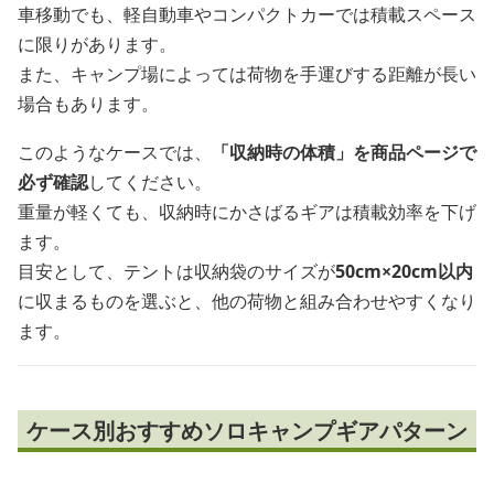
車移動でも、軽自動車やコンパクトカーでは積載スペース
に限りがあります。
また、キャンプ場によっては荷物を手運びする距離が長い
場合もあります。
このようなケースでは、
「収納時の体積」を商品ページで
必ず確認
してください。
重量が軽くても、収納時にかさばるギアは積載効率を下げ
ます。
目安として、テントは収納袋のサイズが
50cm×20cm以内
に収まるものを選ぶと、他の荷物と組み合わせやすくなり
ます。
ケース別おすすめソロキャンプギアパターン