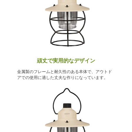
頑丈で実用的なデザイン
金属製のフレームと耐久性のある本体で、アウトド
アでの使用に適した丈夫な作りになっています。