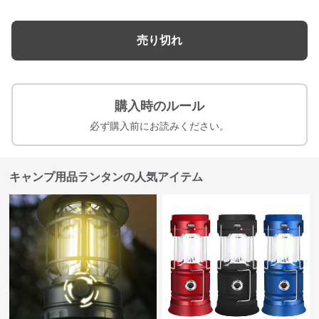
売り切れ
購入時のルール
必ず購入前にお読みください。
キャンプ用品ランタンの人気アイテム