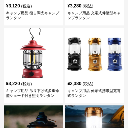
¥
3,120
¥
3,280
(税込)
(税込)
キャンプ用品 復古調光キャンプ
キャンプ用品 充電式伸縮型キャ
ランタン
ンプランタン
¥
3,220
¥
2,380
(税込)
(税込)
キャンプ用品 吊り下げ式多重傘
キャンプ用品 伸縮式携帯型充電
型シェード付き照明ランタン
式ランタン