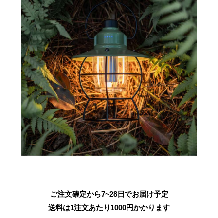
ご注文確定から7~28日でお届け予定
送料は1注文あたり
1000
円かかります