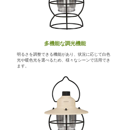
多機能な調光機能
明るさを調整できる機能があり、状況に応じて白色
光や暖色光を選べるため、様々なシーンで活用でき
ます。