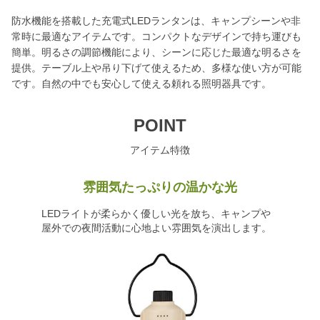
防水機能を搭載した充電式LEDランタンは、キャンプシーンや非
常時に最適なアイテムです。コンパクトなデザインで持ち運びも
簡単。明るさの調節機能により、シーンに応じた最適な明るさを
提供。テーブル上や吊り下げて使えるため、多様な使い方が可能
です。自然の中でも安心して使える頼れる照明器具です。
POINT
アイテム特徴
雰囲気たっぷりの温かな光
LEDライトが柔らかく優しい光を放ち、キャンプや
屋外での夜間活動に心地よい雰囲気を演出します。