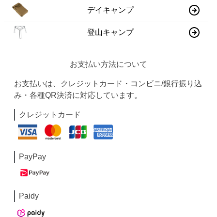
デイキャンプ
登山キャンプ
お支払い方法について
お支払いは、クレジットカード・コンビニ/銀行振り込
み・各種QR決済に対応しています。
クレジットカード
PayPay
Paidy