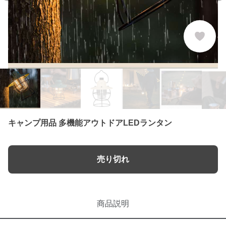
キャンプ用品 多機能アウトドアLEDランタン
売り切れ
商品説明