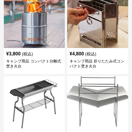
¥
3,800
¥
4,800
(税込)
(税込)
キャンプ用品 コンパクト分離式
キャンプ用品 折りたたみ式コン
焚き火台
パクト焚き火台