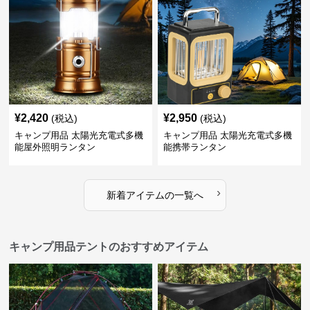
¥
2,420
¥
2,950
(税込)
(税込)
キャンプ用品 太陽光充電式多機
キャンプ用品 太陽光充電式多機
能屋外照明ランタン
能携帯ランタン
›
新着アイテムの一覧へ
キャンプ用品テントのおすすめアイテム