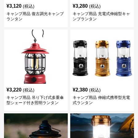
¥
3,120
¥
3,280
(税込)
(税込)
キャンプ用品 復古調光キャンプ
キャンプ用品 充電式伸縮型キャ
ランタン
ンプランタン
¥
3,220
¥
2,380
(税込)
(税込)
キャンプ用品 吊り下げ式多重傘
キャンプ用品 伸縮式携帯型充電
型シェード付き照明ランタン
式ランタン