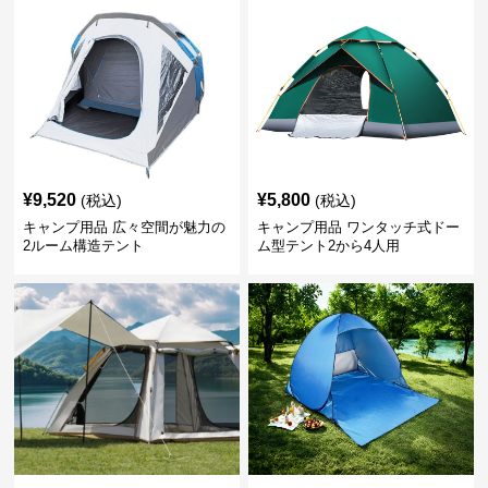
¥
9,520
¥
5,800
(税込)
(税込)
キャンプ用品 広々空間が魅力の
キャンプ用品 ワンタッチ式ドー
2ルーム構造テント
ム型テント2から4人用