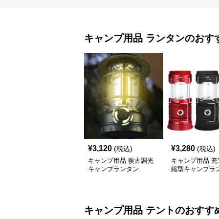
キャンプ用品
ランタン
のおす
¥
3,120
¥
3,280
(税込)
(税込)
キャンプ用品 復古調光
キャンプ用品 充
キャンプランタン
縮型キャンプラ
キャンプ用品
テント
のおすす