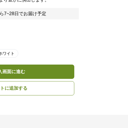
ら7~28日でお届け予定
ホワイト
入画面に進む
トに追加する