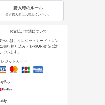
購入時のルール
必ず購入前にお読みください。
お支払い方法について
支払いは、クレジットカード・コン
ニ/銀行振り込み・各種QR決済に対
しています。
クレジットカード
ayPay
aidy