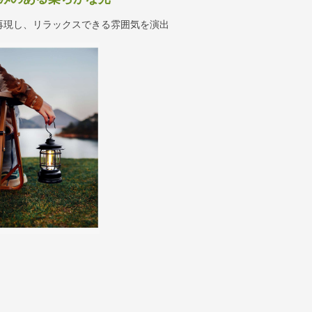
再現し、リラックスできる雰囲気を演出