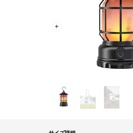
Previous slide