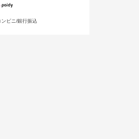
コンビニ/銀行振込