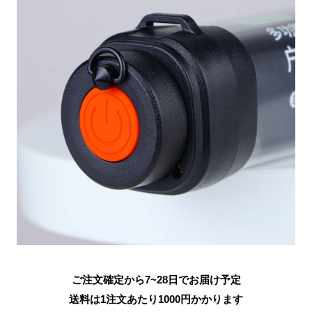
ご注文確定から7~28日でお届け予定
送料は1注文あたり
1000
円かかります