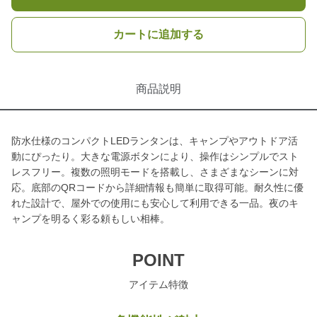
カートに追加する
商品説明
防水仕様のコンパクトLEDランタンは、キャンプやアウトドア活
動にぴったり。大きな電源ボタンにより、操作はシンプルでスト
レスフリー。複数の照明モードを搭載し、さまざまなシーンに対
応。底部のQRコードから詳細情報も簡単に取得可能。耐久性に優
れた設計で、屋外での使用にも安心して利用できる一品。夜のキ
ャンプを明るく彩る頼もしい相棒。
POINT
アイテム特徴