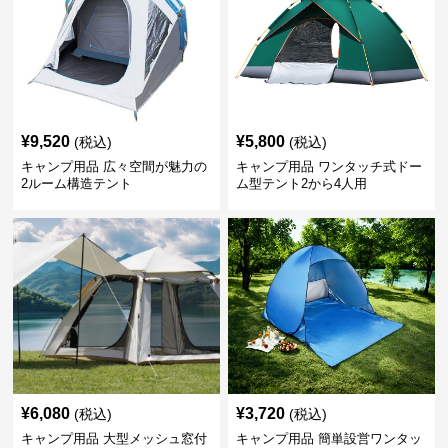
¥
9,520
¥
5,800
(税込)
(税込)
キャンプ用品 広々空間が魅力の
キャンプ用品 ワンタッチ式ドー
2ルーム構造テント
ム型テント2から4人用
¥
6,080
¥
3,720
(税込)
(税込)
キャンプ用品 大型メッシュ窓付
キャンプ用品 簡単設営ワンタッ