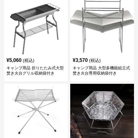
¥
5,060
¥
3,570
(税込)
(税込)
キャンプ用品 折りたたみ式大型
キャンプ用品 大型多機能組立式
焚き火台グリル収納袋付き
焚き火台専用収納袋付き