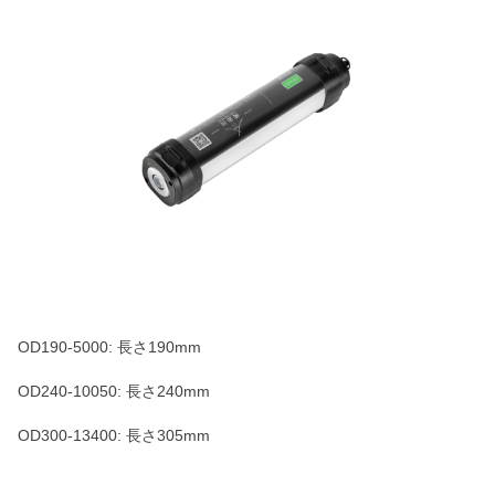
OD190-5000: 長さ190mm
OD240-10050: 長さ240mm
OD300-13400: 長さ305mm