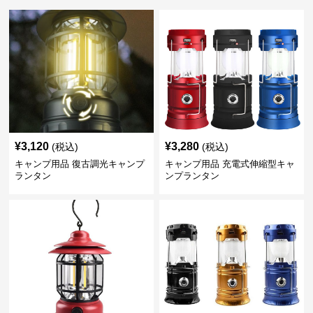
¥
3,120
¥
3,280
(税込)
(税込)
キャンプ用品 復古調光キャンプ
キャンプ用品 充電式伸縮型キャ
ランタン
ンプランタン