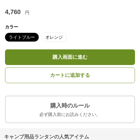
4,760
円
カラー
ライトブルー
オレンジ
購入画面に進む
カートに追加する
購入時のルール
必ず購入前にお読みください。
キャンプ用品ランタンの人気アイテム