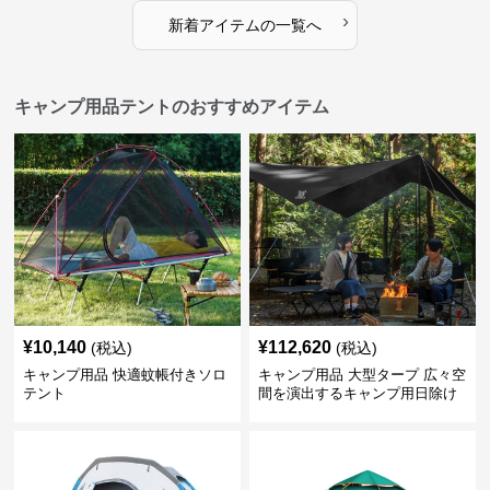
›
新着アイテムの一覧へ
キャンプ用品テントのおすすめアイテム
¥
10,140
¥
112,620
(税込)
(税込)
キャンプ用品 快適蚊帳付きソロ
キャンプ用品 大型タープ 広々空
テント
間を演出するキャンプ用日除け
幕テント