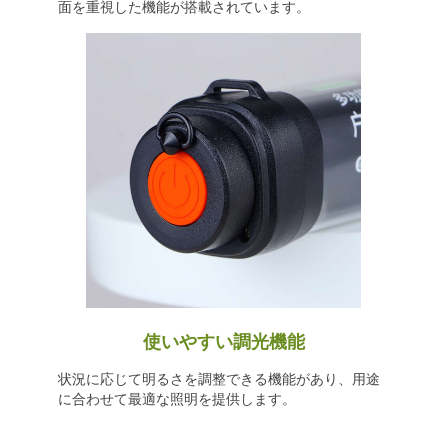
面を重視した機能が搭載されています。
使いやすい調光機能
状況に応じて明るさを調整できる機能があり、用途
に合わせて最適な照明を提供します。