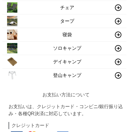
チェア
タープ
寝袋
ソロキャンプ
デイキャンプ
登山キャンプ
お支払い方法について
お支払いは、クレジットカード・コンビニ/銀行振り込
み・各種QR決済に対応しています。
クレジットカード