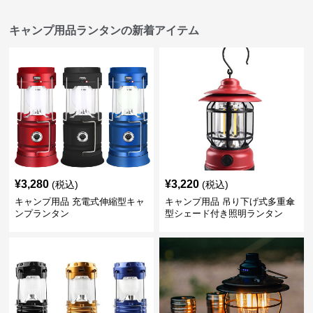
キャンプ用品ランタンの新着アイテム
¥
3,280
¥
3,220
(税込)
(税込)
キャンプ用品 充電式伸縮型キャ
キャンプ用品 吊り下げ式多重傘
ンプランタン
型シェード付き照明ランタン