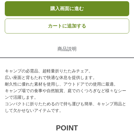
購入画面に進む
カートに追加する
商品説明
キャンプの必需品、超軽量折りたたみチェア。
広い座面と背もたれで快適な休息を提供します。
耐久性に優れた素材を使用し、アウトドアでの使用に最適。
キャンプ場での食事や自然観賞、庭でのくつろぎなど様々なシー
ンで活躍します。
コンパクトに折りたためるので持ち運びも簡単、キャンプ用品と
して欠かせないアイテムです。
POINT