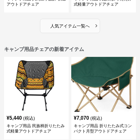
アウトドアチェア
式軽量アウトドアチェア
›
人気アイテム一覧へ
キャンプ用品チェアの新着アイテム
¥
5,440
¥
7,070
(税込)
(税込)
キャンプ用品 民族柄折りたたみ
キャンプ用品 折りたたみ式コン
式軽量アウトドアチェア
パクト月型アウトドアチェア