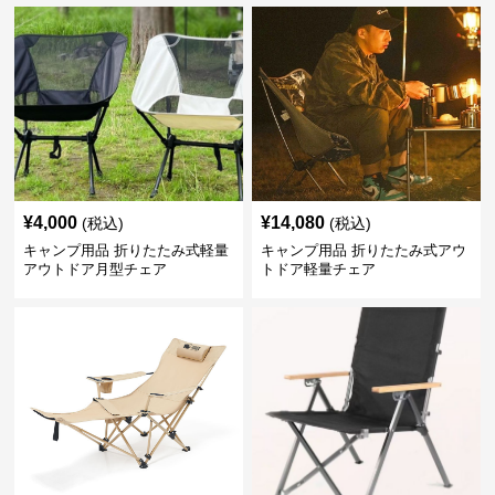
¥
4,000
¥
14,080
(税込)
(税込)
キャンプ用品 折りたたみ式軽量
キャンプ用品 折りたたみ式アウ
アウトドア月型チェア
トドア軽量チェア