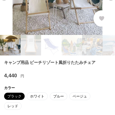
キャンプ用品 ビーチリゾート風折りたたみチェア
4,440
円
カラー
ブラック
ホワイト
ブルー
ベージュ
レッド