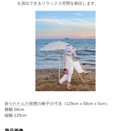
を演出できるリラックス空間を創出します。
折りたたんだ状態の椅子の寸法（129cm x 58cm x 5cm）
横幅 58cm
縦幅 129cm
商品画像