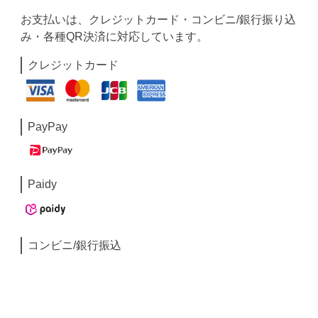
お支払いは、クレジットカード・コンビニ/銀行振り込
み・各種QR決済に対応しています。
クレジットカード
PayPay
Paidy
コンビニ/銀行振込