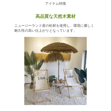
アイテム特徴
高品質な天然木素材
ニュージーランド産の松材を使用し、環境に優しく
耐久性の高い仕上がりとなっています。