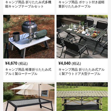
キャンプ用品 折りたたみ式多機
キャンプ用品 ポケット付き超軽
能キャンプテーブルセット
量折りたたみテーブル
¥
4,670
¥
4,040
(税込)
(税込)
キャンプ用品 軽量折りたたみ式
キャンプ用品 折りたたみ式アル
アルミ製ローテーブル
ミ製アウトドア大型テーブル