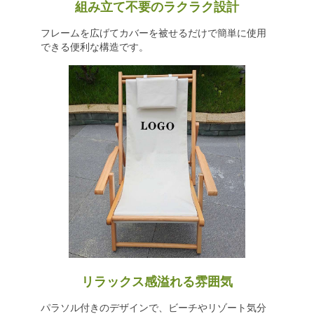
組み立て不要のラクラク設計
フレームを広げてカバーを被せるだけで簡単に使用
できる便利な構造です。
リラックス感溢れる雰囲気
パラソル付きのデザインで、ビーチやリゾート気分