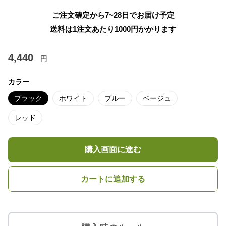
ご注文確定から7~28日でお届け予定
送料は1注文あたり
1000
円かかります
4,440
円
カラー
ブラック
ホワイト
ブルー
ベージュ
レッド
購入画面に進む
カートに追加する