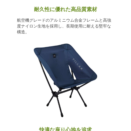
耐久性に優れた高品質素材
航空機グレードのアルミニウム合金フレームと高強
度ナイロン生地を採用し、長期使用に耐える堅牢な
構造。
快適な座り心地を追求