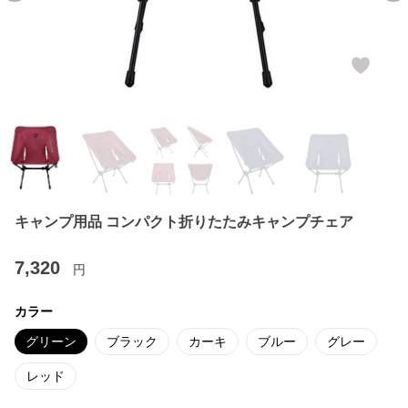
キャンプ用品 コンパクト折りたたみキャンプチェア
7,320
円
カラー
グリーン
ブラック
カーキ
ブルー
グレー
レッド