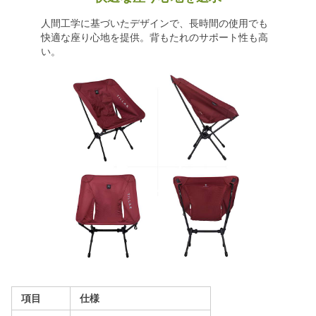
人間工学に基づいたデザインで、長時間の使用でも
快適な座り心地を提供。背もたれのサポート性も高
い。
項目
仕様