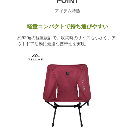
POINT
アイテム特徴
軽量コンパクトで持ち運びやすい
約920gの軽量設計で、収納時のサイズも小さく、ア
ウトドア活動に最適な携帯性を実現。