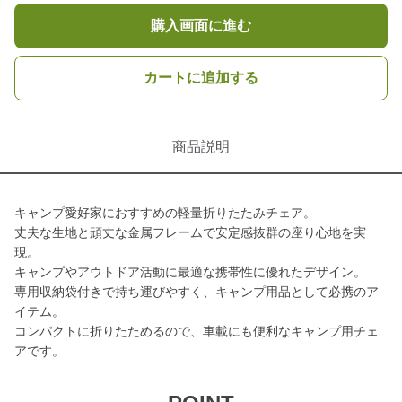
購入画面に進む
カートに追加する
商品説明
キャンプ愛好家におすすめの軽量折りたたみチェア。
丈夫な生地と頑丈な金属フレームで安定感抜群の座り心地を実
現。
キャンプやアウトドア活動に最適な携帯性に優れたデザイン。
専用収納袋付きで持ち運びやすく、キャンプ用品として必携のア
イテム。
コンパクトに折りたためるので、車載にも便利なキャンプ用チェ
アです。