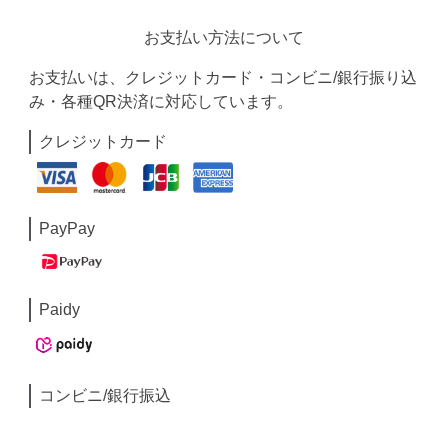
お支払い方法について
お支払いは、クレジットカード・コンビニ/銀行振り込
み・各種QR決済に対応しています。
クレジットカード
PayPay
Paidy
コンビニ/銀行振込