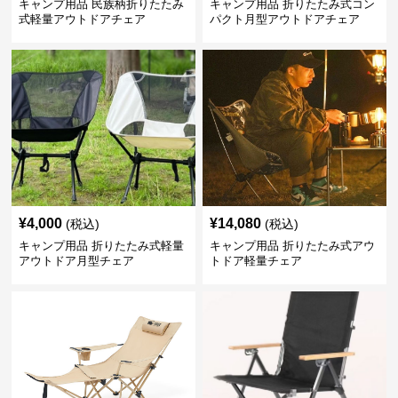
キャンプ用品 民族柄折りたたみ
キャンプ用品 折りたたみ式コン
式軽量アウトドアチェア
パクト月型アウトドアチェア
¥
4,000
¥
14,080
(税込)
(税込)
キャンプ用品 折りたたみ式軽量
キャンプ用品 折りたたみ式アウ
アウトドア月型チェア
トドア軽量チェア