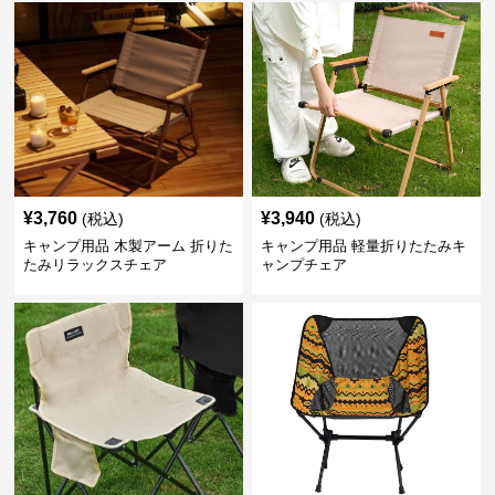
¥
3,760
¥
3,940
(税込)
(税込)
キャンプ用品 木製アーム 折りた
キャンプ用品 軽量折りたたみキ
たみリラックスチェア
ャンプチェア