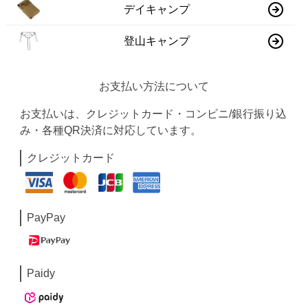
デイキャンプ
登山キャンプ
お支払い方法について
お支払いは、クレジットカード・コンビニ/銀行振り込
み・各種QR決済に対応しています。
クレジットカード
PayPay
Paidy