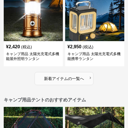
¥
2,420
¥
2,950
(税込)
(税込)
キャンプ用品 太陽光充電式多機
キャンプ用品 太陽光充電式多機
能屋外照明ランタン
能携帯ランタン
›
新着アイテムの一覧へ
キャンプ用品テントのおすすめアイテム