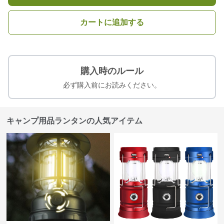
カートに追加する
購入時のルール
必ず購入前にお読みください。
キャンプ用品ランタンの人気アイテム