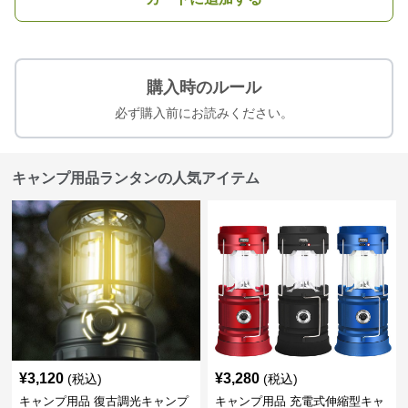
購入時のルール
必ず購入前にお読みください。
キャンプ用品ランタンの人気アイテム
¥
3,120
¥
3,280
(税込)
(税込)
キャンプ用品 復古調光キャンプ
キャンプ用品 充電式伸縮型キャ