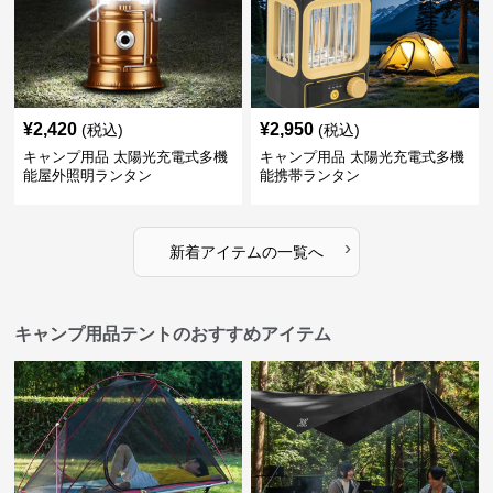
¥
2,420
¥
2,950
(税込)
(税込)
キャンプ用品 太陽光充電式多機
キャンプ用品 太陽光充電式多機
能屋外照明ランタン
能携帯ランタン
›
新着アイテムの一覧へ
キャンプ用品テントのおすすめアイテム