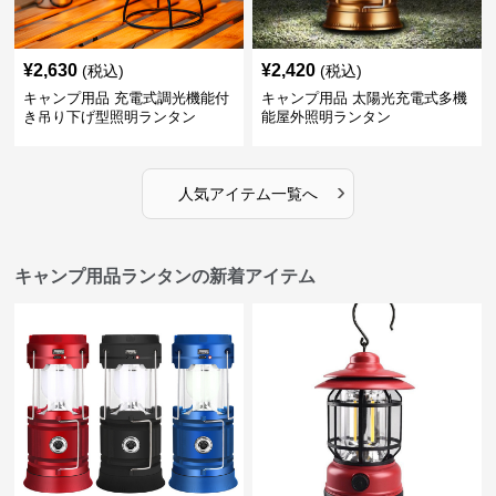
¥
2,630
¥
2,420
(税込)
(税込)
キャンプ用品 充電式調光機能付
キャンプ用品 太陽光充電式多機
き吊り下げ型照明ランタン
能屋外照明ランタン
›
人気アイテム一覧へ
キャンプ用品ランタンの新着アイテム