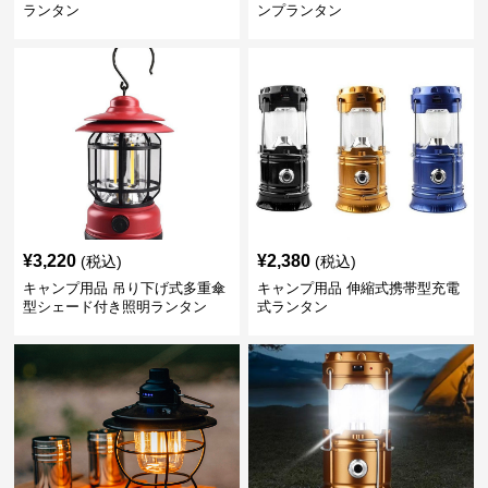
ランタン
ンプランタン
¥
3,220
¥
2,380
(税込)
(税込)
キャンプ用品 吊り下げ式多重傘
キャンプ用品 伸縮式携帯型充電
型シェード付き照明ランタン
式ランタン