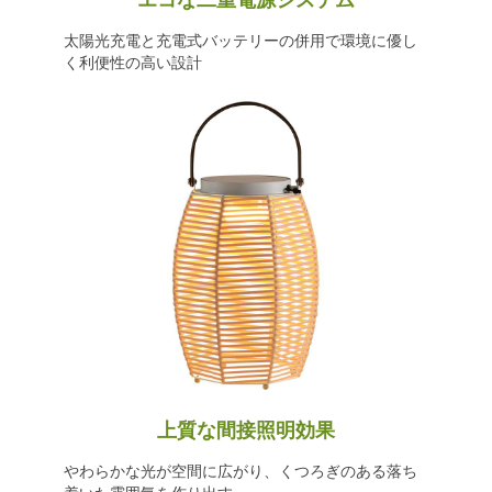
エコな二重電源システム
太陽光充電と充電式バッテリーの併用で環境に優し
く利便性の高い設計
上質な間接照明効果
やわらかな光が空間に広がり、くつろぎのある落ち