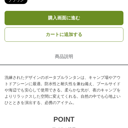
ブラウン
購入画面に進む
カートに追加する
商品説明
洗練されたデザインのポータブルランタンは、キャンプ場やアウ
トドアシーンに最適。防水性と耐久性を兼ね備え、プールサイド
や海辺でも安心して使用できる。柔らかな光が、夜のキャンプを
よりリラックスした空間に変えてくれる。自然の中でも心地よい
ひとときを演出する、必携のアイテム。
POINT