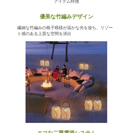
アイテム特徴
優美な竹編みデザイン
繊細な竹編みの格子模様が温かな光を放ち、リゾー
ト感のある上質な空間を演出