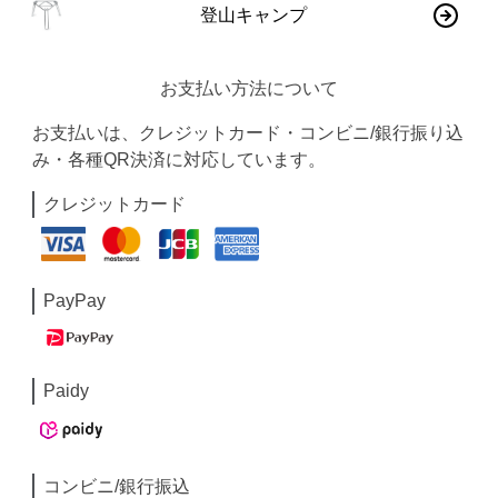
登山キャンプ
お支払い方法について
お支払いは、クレジットカード・コンビニ/銀行振り込
み・各種QR決済に対応しています。
クレジットカード
PayPay
Paidy
コンビニ/銀行振込