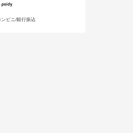
コンビニ/銀行振込