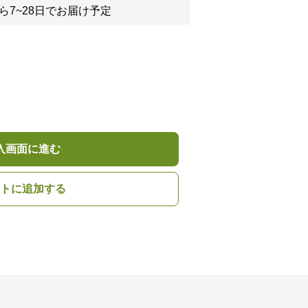
ら7~28日でお届け予定
入画面に進む
トに追加する