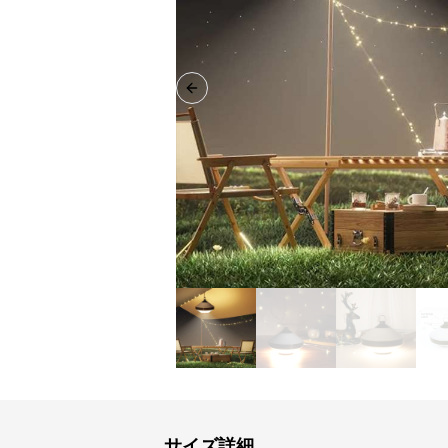
Previous slide
サイズ詳細