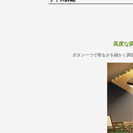
高度な
ボタン一つで明るさを細かく調