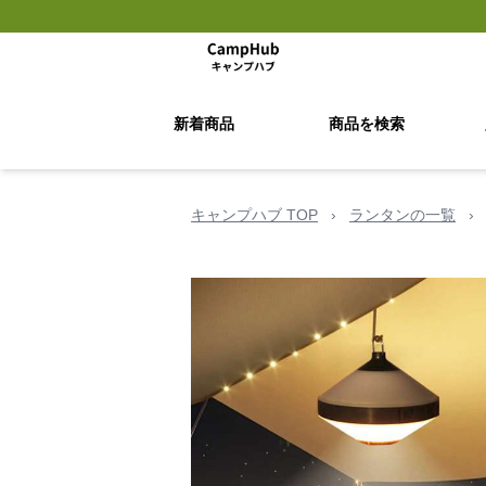
新着商品
商品を検索
キャンプハブ TOP
›
ランタンの一覧
›