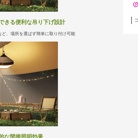
できる便利な吊り下げ設計
など、場所を選ばず簡単に取り付け可能
的な間接照明効果