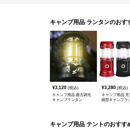
キャンプ用品
ランタン
のおす
¥
3,120
¥
3,280
(税込)
(税込)
キャンプ用品 復古調光
キャンプ用品 充
キャンプランタン
縮型キャンプラ
キャンプ用品
テント
のおすす