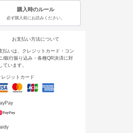
購入時のルール
必ず購入前にお読みください。
お支払い方法について
支払いは、クレジットカード・コン
ニ/銀行振り込み・各種QR決済に対
しています。
クレジットカード
ayPay
aidy