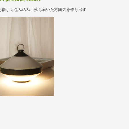
を優しく包み込み、落ち着いた雰囲気を作り出す