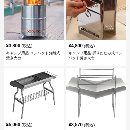
¥
3,800
¥
4,800
(税込)
(税込)
キャンプ用品 コンパクト分離式
キャンプ用品 折りたたみ式コン
焚き火台
パクト焚き火台
¥
5,060
¥
3,570
(税込)
(税込)