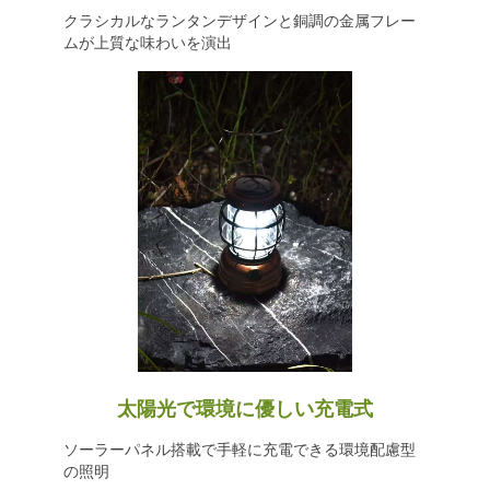
クラシカルなランタンデザインと銅調の金属フレー
ムが上質な味わいを演出
太陽光で環境に優しい充電式
ソーラーパネル搭載で手軽に充電できる環境配慮型
の照明