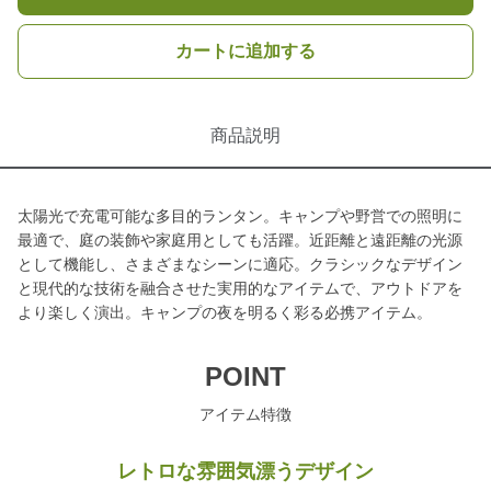
カートに追加する
商品説明
太陽光で充電可能な多目的ランタン。キャンプや野営での照明に
最適で、庭の装飾や家庭用としても活躍。近距離と遠距離の光源
として機能し、さまざまなシーンに適応。クラシックなデザイン
と現代的な技術を融合させた実用的なアイテムで、アウトドアを
より楽しく演出。キャンプの夜を明るく彩る必携アイテム。
POINT
アイテム特徴
レトロな雰囲気漂うデザイン