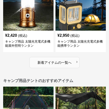
¥
2,420
¥
2,950
(税込)
(税込)
キャンプ用品 太陽光充電式多機
キャンプ用品 太陽光充電式多機
能屋外照明ランタン
能携帯ランタン
›
新着アイテムの一覧へ
キャンプ用品テントのおすすめアイテム