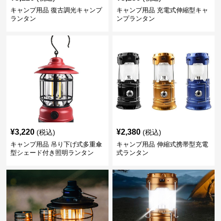
キャンプ用品 復古調光キャンプ
キャンプ用品 充電式伸縮型キャ
ランタン
ンプランタン
¥
3,220
¥
2,380
(税込)
(税込)
キャンプ用品 吊り下げ式多重傘
キャンプ用品 伸縮式携帯型充電
型シェード付き照明ランタン
式ランタン