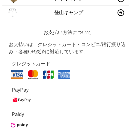
登山キャンプ
お支払い方法について
お支払いは、クレジットカード・コンビニ/銀行振り込
み・各種QR決済に対応しています。
クレジットカード
PayPay
Paidy