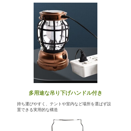
多用途な吊り下げハンドル付き
持ち運びやすく、テントや室内など場所を選ばず設
置できる実用的な構造