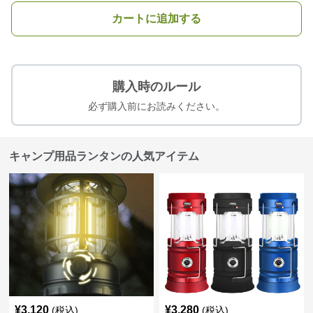
カートに追加する
購入時のルール
必ず購入前にお読みください。
キャンプ用品ランタンの人気アイテム
¥
3,120
¥
3,280
(税込)
(税込)