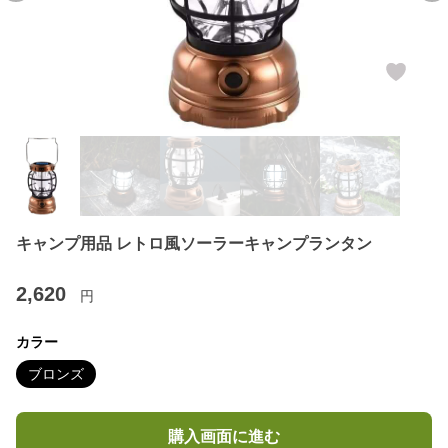
キャンプ用品 レトロ風ソーラーキャンプランタン
2,620
円
カラー
ブロンズ
購入画面に進む