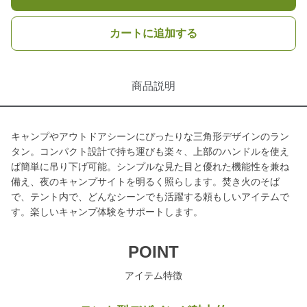
カートに追加する
商品説明
キャンプやアウトドアシーンにぴったりな三角形デザインのラン
タン。コンパクト設計で持ち運びも楽々、上部のハンドルを使え
ば簡単に吊り下げ可能。シンプルな見た目と優れた機能性を兼ね
備え、夜のキャンプサイトを明るく照らします。焚き火のそば
で、テント内で、どんなシーンでも活躍する頼もしいアイテムで
す。楽しいキャンプ体験をサポートします。
POINT
アイテム特徴