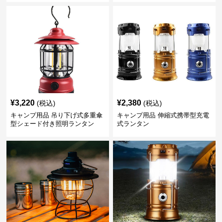
¥
3,220
¥
2,380
(税込)
(税込)
キャンプ用品 吊り下げ式多重傘
キャンプ用品 伸縮式携帯型充電
型シェード付き照明ランタン
式ランタン