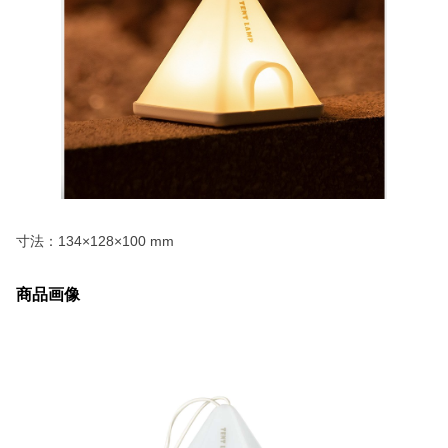
寸法：134×128×100 mm
商品画像