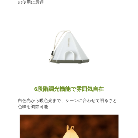
の使用に最適
6段階調光機能で雰囲気自在
白色光から暖色光まで、シーンに合わせて明るさと
色味を調節可能