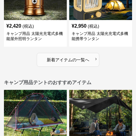
¥
2,420
¥
2,950
(税込)
(税込)
キャンプ用品 太陽光充電式多機
キャンプ用品 太陽光充電式多機
能屋外照明ランタン
能携帯ランタン
›
新着アイテムの一覧へ
キャンプ用品テントのおすすめアイテム