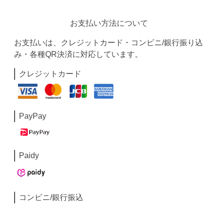
お支払い方法について
お支払いは、クレジットカード・コンビニ/銀行振り込
み・各種QR決済に対応しています。
クレジットカード
PayPay
Paidy
コンビニ/銀行振込