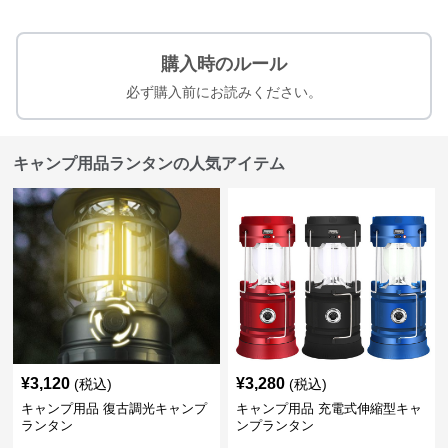
購入時のルール
必ず購入前にお読みください。
キャンプ用品ランタンの人気アイテム
¥
3,120
¥
3,280
(税込)
(税込)
キャンプ用品 復古調光キャンプ
キャンプ用品 充電式伸縮型キャ
ランタン
ンプランタン