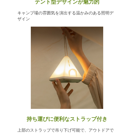
テント型デザインが魅力的
キャンプ場の雰囲気を演出する温かみのある照明デ
ザイン
持ち運びに便利なストラップ付き
上部のストラップで吊り下げ可能で、アウトドアで