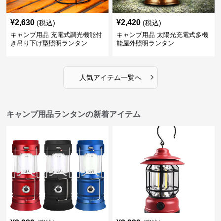
¥
2,630
¥
2,420
(税込)
(税込)
キャンプ用品 充電式調光機能付
キャンプ用品 太陽光充電式多機
き吊り下げ型照明ランタン
能屋外照明ランタン
›
人気アイテム一覧へ
キャンプ用品ランタンの新着アイテム