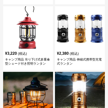
¥
3,220
¥
2,380
(税込)
(税込)
キャンプ用品 吊り下げ式多重傘
キャンプ用品 伸縮式携帯型充電
型シェード付き照明ランタン
式ランタン