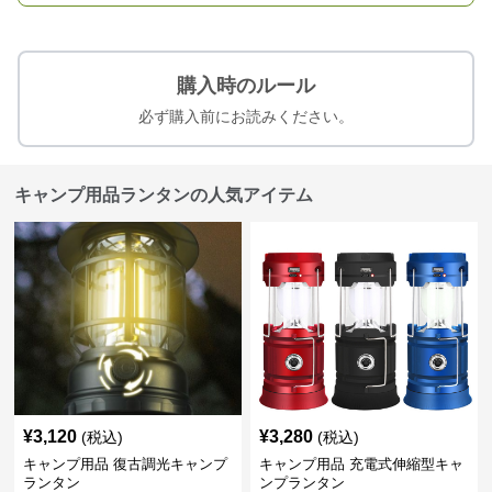
購入時のルール
必ず購入前にお読みください。
キャンプ用品ランタンの人気アイテム
¥
3,120
¥
3,280
(税込)
(税込)
キャンプ用品 復古調光キャンプ
キャンプ用品 充電式伸縮型キャ
ランタン
ンプランタン