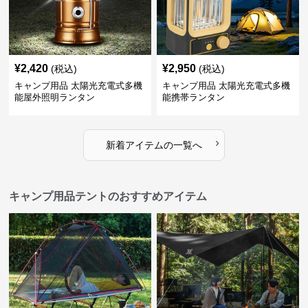
¥
2,420
¥
2,950
(税込)
(税込)
キャンプ用品 太陽光充電式多機
キャンプ用品 太陽光充電式多機
能屋外照明ランタン
能携帯ランタン
›
新着アイテムの一覧へ
キャンプ用品テントのおすすめアイテム