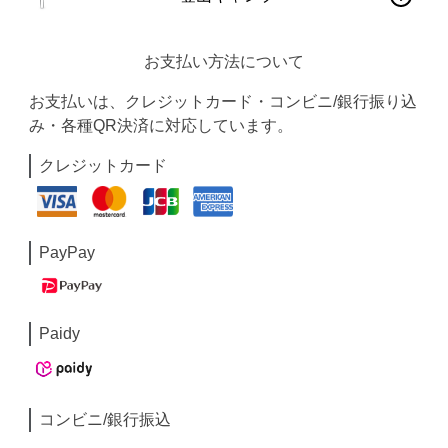
お支払い方法について
お支払いは、クレジットカード・コンビニ/銀行振り込
み・各種QR決済に対応しています。
クレジットカード
PayPay
Paidy
コンビニ/銀行振込