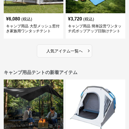
¥
6,080
¥
3,720
(税込)
(税込)
キャンプ用品 大型メッシュ窓付
キャンプ用品 簡単設営ワンタッ
き家族用ワンタッチテント
チ式ポップアップ日除けテント
›
人気アイテム一覧へ
キャンプ用品テントの新着アイテム