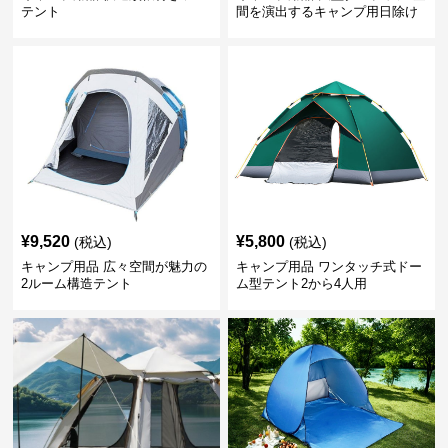
テント
間を演出するキャンプ用日除け
幕テント
¥
9,520
¥
5,800
(税込)
(税込)
キャンプ用品 広々空間が魅力の
キャンプ用品 ワンタッチ式ドー
2ルーム構造テント
ム型テント2から4人用