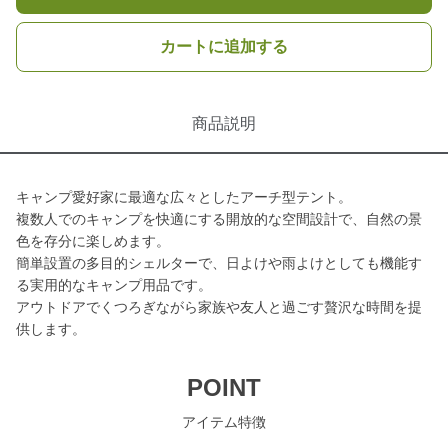
カートに追加する
商品説明
キャンプ愛好家に最適な広々としたアーチ型テント。
複数人でのキャンプを快適にする開放的な空間設計で、自然の景
色を存分に楽しめます。
簡単設置の多目的シェルターで、日よけや雨よけとしても機能す
る実用的なキャンプ用品です。
アウトドアでくつろぎながら家族や友人と過ごす贅沢な時間を提
供します。
POINT
アイテム特徴