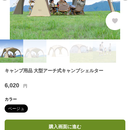
キャンプ用品 大型アーチ式キャンプシェルター
6,020
円
カラー
ベージュ
購入画面に進む