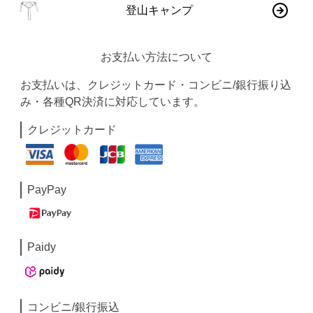
登山キャンプ
お支払い方法について
お支払いは、クレジットカード・コンビニ/銀行振り込
み・各種QR決済に対応しています。
クレジットカード
PayPay
Paidy
コンビニ/銀行振込