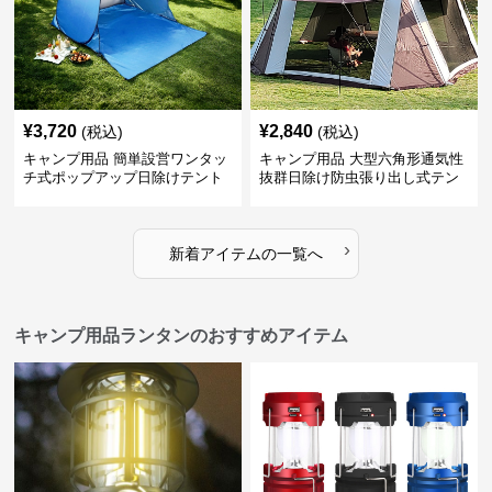
¥
3,720
¥
2,840
(税込)
(税込)
キャンプ用品 簡単設営ワンタッ
キャンプ用品 大型六角形通気性
チ式ポップアップ日除けテント
抜群日除け防虫張り出し式テン
ト
›
新着アイテムの一覧へ
キャンプ用品ランタンのおすすめアイテム