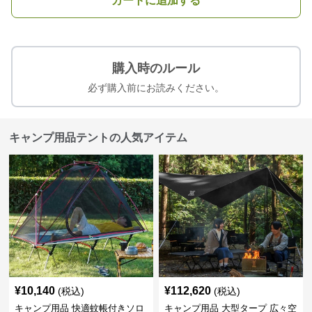
カートに追加する
購入時のルール
必ず購入前にお読みください。
キャンプ用品テントの人気アイテム
¥
10,140
¥
112,620
(税込)
(税込)
キャンプ用品 快適蚊帳付きソロ
キャンプ用品 大型タープ 広々空