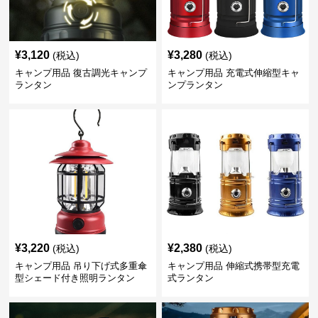
¥
3,120
¥
3,280
(税込)
(税込)
キャンプ用品 復古調光キャンプ
キャンプ用品 充電式伸縮型キャ
ランタン
ンプランタン
¥
3,220
¥
2,380
(税込)
(税込)
キャンプ用品 吊り下げ式多重傘
キャンプ用品 伸縮式携帯型充電
型シェード付き照明ランタン
式ランタン