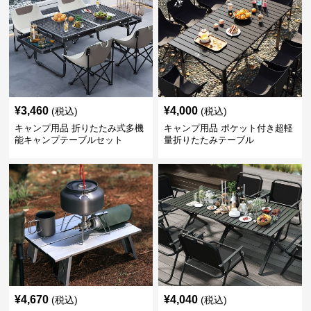
¥
3,460
¥
4,000
(税込)
(税込)
キャンプ用品 折りたたみ式多機
キャンプ用品 ポケット付き超軽
能キャンプテーブルセット
量折りたたみテーブル
¥
4,670
¥
4,040
(税込)
(税込)