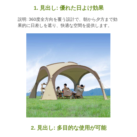
1. 見出し: 優れた日よけ効果
説明: 360度全方向を覆う設計で、朝から夕方まで効
果的に日差しを遮り、快適な空間を提供します。
2. 見出し: 多目的な使用が可能