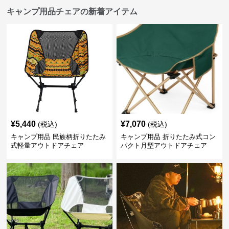
キャンプ用品チェアの新着アイテム
¥
5,440
¥
7,070
(税込)
(税込)
キャンプ用品 民族柄折りたたみ
キャンプ用品 折りたたみ式コン
式軽量アウトドアチェア
パクト月型アウトドアチェア