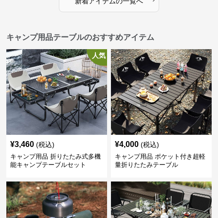
新着アイテムの一覧へ
キャンプ用品テーブルのおすすめアイテム
人気
¥
3,460
¥
4,000
(税込)
(税込)
キャンプ用品 折りたたみ式多機
キャンプ用品 ポケット付き超軽
能キャンプテーブルセット
量折りたたみテーブル