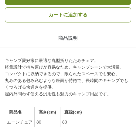
カートに追加する
商品説明
キャンプ愛好家に最適な丸型折りたたみチェア。
軽量設計で持ち運びが容易なため、キャンプシーンで大活躍。
コンパクトに収納できるので、限られたスペースでも安心。
丸みのある包み込むような座面が特徴で、長時間のキャンプでも
くつろげる快適さを提供。
屋内外問わず使える汎用性も魅力のキャンプ用品です。
商品名
高さ(cm)
直径(cm)
ムーンチェア
80
80