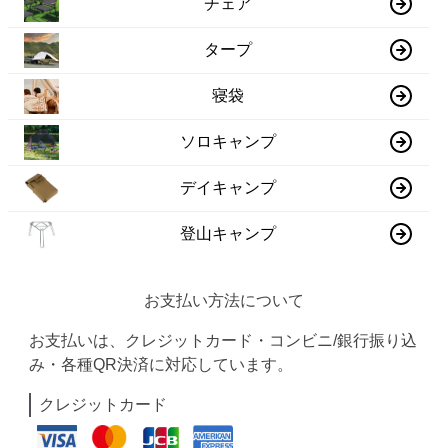
チェア
タープ
寝袋
ソロキャンプ
デイキャンプ
登山キャンプ
お支払い方法について
お支払いは、クレジットカード・コンビニ/銀行振り込
み・各種QR決済に対応しています。
クレジットカード