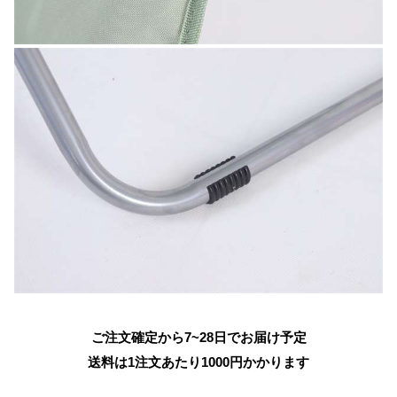
ご注文確定から7~28日でお届け予定
送料は1注文あたり
1000
円かかります