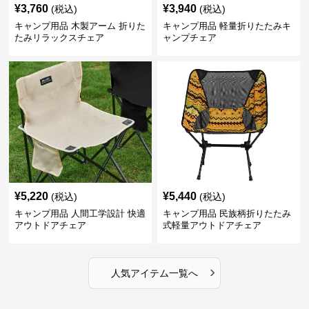
¥
3,760
¥
3,940
(税込)
(税込)
キャンプ用品 木製アーム 折りた
キャンプ用品 軽量折りたたみキ
たみリラックスチェア
ャンプチェア
¥
5,220
¥
5,440
(税込)
(税込)
キャンプ用品 人間工学設計 快適
キャンプ用品 民族柄折りたたみ
アウトドアチェア
式軽量アウトドアチェア
›
人気アイテム一覧へ