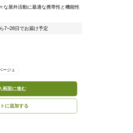
々な屋外活動に最適な携帯性と機能性
ら7~28日でお届け予定
ベージュ
入画面に進む
トに追加する