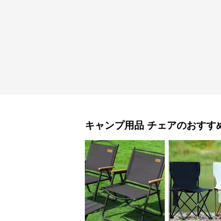
キャンプ用品
チェア
のおすす