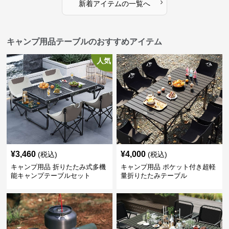
›
新着アイテムの一覧へ
キャンプ用品テーブルのおすすめアイテム
人気
¥
3,460
¥
4,000
(税込)
(税込)
キャンプ用品 折りたたみ式多機
キャンプ用品 ポケット付き超軽
能キャンプテーブルセット
量折りたたみテーブル