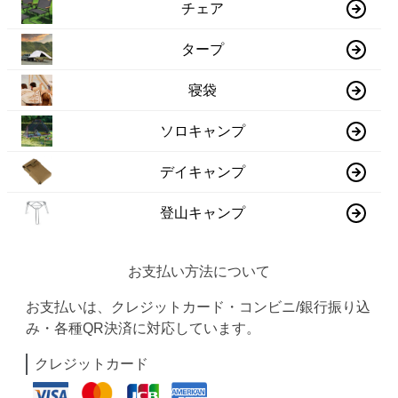
チェア
タープ
寝袋
ソロキャンプ
デイキャンプ
登山キャンプ
お支払い方法について
お支払いは、クレジットカード・コンビニ/銀行振り込
み・各種QR決済に対応しています。
クレジットカード