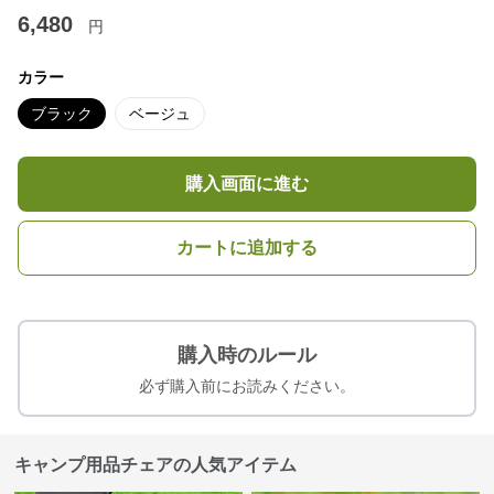
6,480
円
カラー
ブラック
ベージュ
購入画面に進む
カートに追加する
購入時のルール
必ず購入前にお読みください。
キャンプ用品チェアの人気アイテム