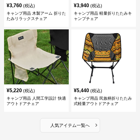
¥
3,760
¥
3,940
(税込)
(税込)
キャンプ用品 木製アーム 折りた
キャンプ用品 軽量折りたたみキ
たみリラックスチェア
ャンプチェア
¥
5,220
¥
5,440
(税込)
(税込)
キャンプ用品 人間工学設計 快適
キャンプ用品 民族柄折りたたみ
アウトドアチェア
式軽量アウトドアチェア
›
人気アイテム一覧へ