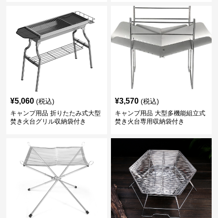
¥
5,060
¥
3,570
(税込)
(税込)
キャンプ用品 折りたたみ式大型
キャンプ用品 大型多機能組立式
焚き火台グリル収納袋付き
焚き火台専用収納袋付き