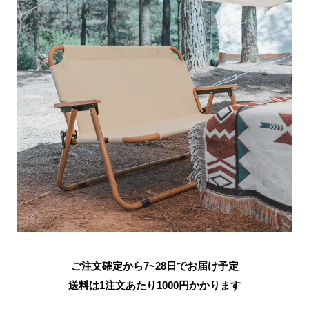
ご注文確定から7~28日でお届け予定
送料は1注文あたり
1000
円かかります