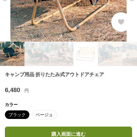
キャンプ用品 折りたたみ式アウトドアチェア
6,480
円
カラー
ブラック
ベージュ
購入画面に進む