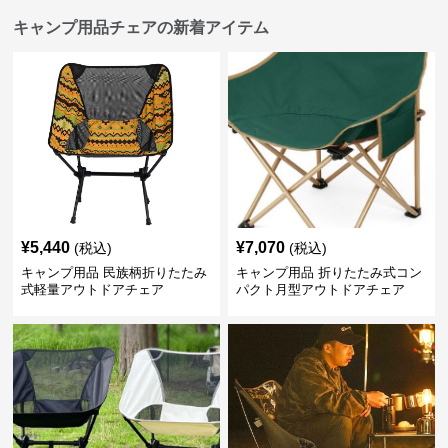
キャンプ用品チェアの新着アイテム
¥
5,440
¥
7,070
(税込)
(税込)
キャンプ用品 民族柄折りたたみ
キャンプ用品 折りたたみ式コン
式軽量アウトドアチェア
パクト月型アウトドアチェア