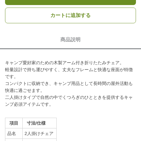
カートに追加する
商品説明
キャンプ愛好家のための木製アーム付き折りたたみチェア。
軽量設計で持ち運びやすく、丈夫なフレームと快適な座面が特徴
です。
コンパクトに収納でき、キャンプ用品として長時間の屋外活動も
快適に過ごせます。
二人掛けタイプで自然の中でくつろぎのひとときを提供するキャ
ンプ必須アイテムです。
項目
寸法/仕様
品名
2人掛けチェア