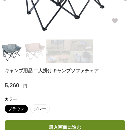
キャンプ用品 二人掛けキャンプソファチェア
5,260
円
カラー
ブラウン
グレー
購入画面に進む