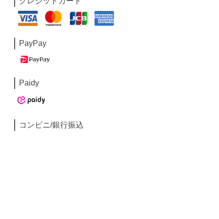
クレジットカード
PayPay
Paidy
コンビニ/銀行振込