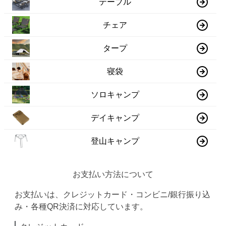
テーブル
チェア
タープ
寝袋
ソロキャンプ
デイキャンプ
登山キャンプ
お支払い方法について
お支払いは、クレジットカード・コンビニ/銀行振り込
み・各種QR決済に対応しています。