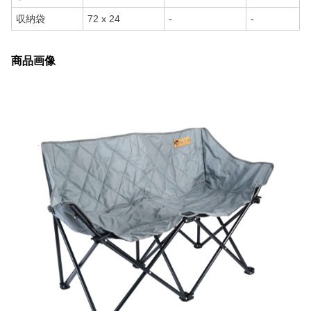
収納袋
72 x 24
-
-
商品画像