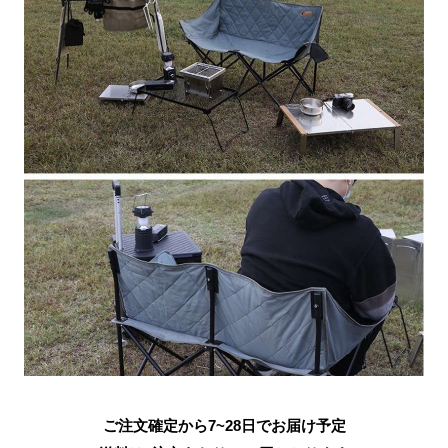
ご注文確定から7~28日でお届け予定