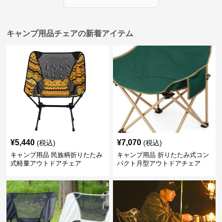
キャンプ用品チェアの新着アイテム
¥
5,440
¥
7,070
(税込)
(税込)
キャンプ用品 民族柄折りたたみ
キャンプ用品 折りたたみ式コン
式軽量アウトドアチェア
パクト月型アウトドアチェア