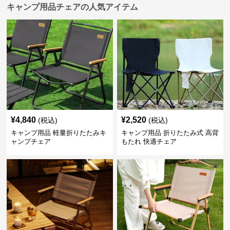
キャンプ用品チェアの人気アイテム
¥
4,840
¥
2,520
(税込)
(税込)
キャンプ用品 軽量折りたたみキ
キャンプ用品 折りたたみ式 高背
ャンプチェア
もたれ 快適チェア