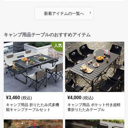
›
新着アイテムの一覧へ
キャンプ用品テーブルのおすすめアイテム
人気
¥
3,460
¥
4,000
(税込)
(税込)
キャンプ用品 折りたたみ式多機
キャンプ用品 ポケット付き超軽
能キャンプテーブルセット
量折りたたみテーブル