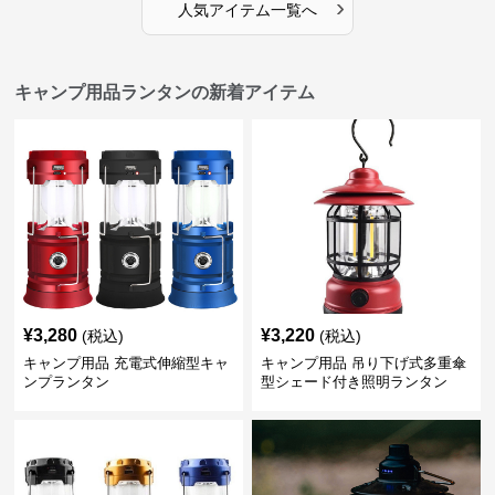
›
人気アイテム一覧へ
キャンプ用品ランタンの新着アイテム
¥
3,280
¥
3,220
(税込)
(税込)
キャンプ用品 充電式伸縮型キャ
キャンプ用品 吊り下げ式多重傘
ンプランタン
型シェード付き照明ランタン