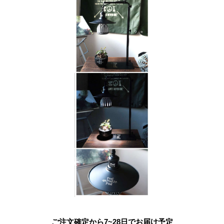
ご注文確定から7~28日でお届け予定