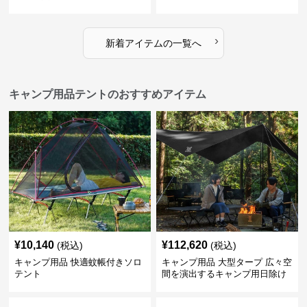
›
新着アイテムの一覧へ
キャンプ用品テントのおすすめアイテム
¥
10,140
¥
112,620
(税込)
(税込)
キャンプ用品 快適蚊帳付きソロ
キャンプ用品 大型タープ 広々空
テント
間を演出するキャンプ用日除け
幕テント