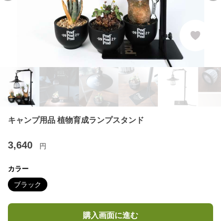
キャンプ用品 植物育成ランプスタンド
3,640
円
カラー
ブラック
購入画面に進む