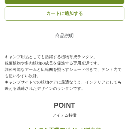
カートに追加する
商品説明
キャンプ用品としても活躍する植物育成ランタン。
観葉植物や多肉植物の成長を促進する専用光源です。
調節可能なアームと広範囲を照らすシェード付きで、テント内で
も使いやすい設計。
キャンプサイトでの植物ケアに最適なうえ、インテリアとしても
映える洗練されたデザインのランタンです。
POINT
アイテム特徴