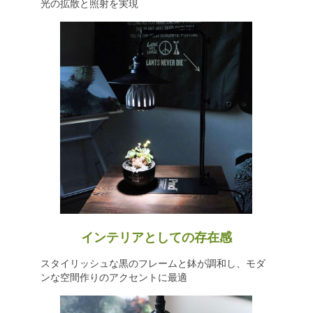
光の拡散と照射を実現
インテリアとしての存在感
スタイリッシュな黒のフレームと鉢が調和し、モダ
ンな空間作りのアクセントに最適