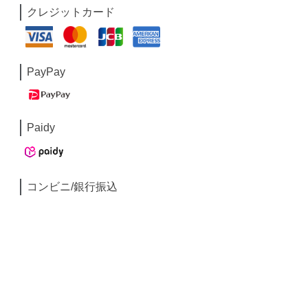
クレジットカード
PayPay
Paidy
コンビニ/銀行振込