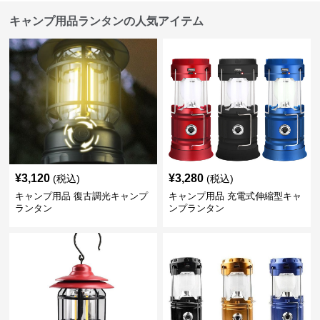
キャンプ用品ランタンの人気アイテム
¥
3,120
¥
3,280
(税込)
(税込)
キャンプ用品 復古調光キャンプ
キャンプ用品 充電式伸縮型キャ
ランタン
ンプランタン