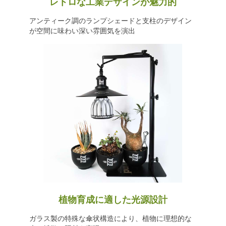
レトロな工業デザインが魅力的
アンティーク調のランプシェードと支柱のデザイン
が空間に味わい深い雰囲気を演出
植物育成に適した光源設計
ガラス製の特殊な傘状構造により、植物に理想的な