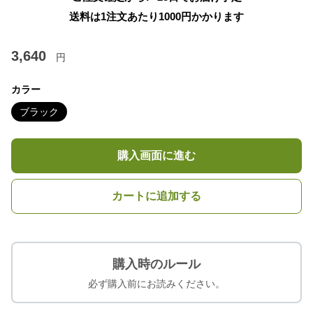
送料は1注文あたり
1000
円かかります
3,640
円
カラー
ブラック
購入画面に進む
カートに追加する
購入時のルール
必ず購入前にお読みください。