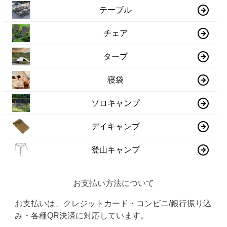
テーブル
チェア
タープ
寝袋
ソロキャンプ
デイキャンプ
登山キャンプ
お支払い方法について
お支払いは、クレジットカード・コンビニ/銀行振り込
み・各種QR決済に対応しています。