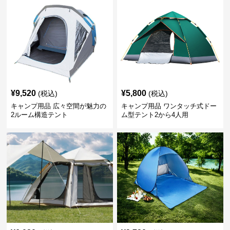
¥
9,520
¥
5,800
(税込)
(税込)
キャンプ用品 広々空間が魅力の
キャンプ用品 ワンタッチ式ドー
2ルーム構造テント
ム型テント2から4人用