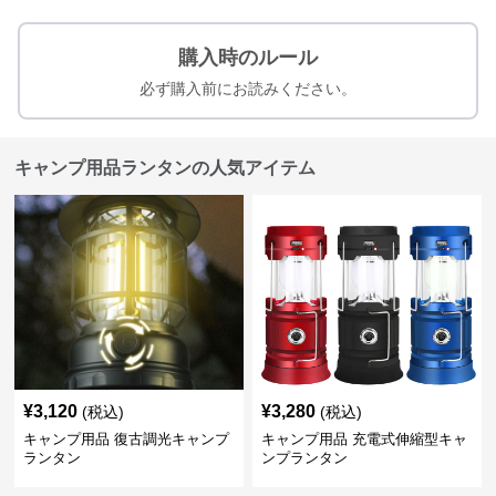
購入時のルール
必ず購入前にお読みください。
キャンプ用品ランタンの人気アイテム
¥
3,120
¥
3,280
(税込)
(税込)
キャンプ用品 復古調光キャンプ
キャンプ用品 充電式伸縮型キャ
ランタン
ンプランタン