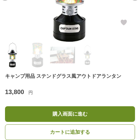
キャンプ用品 ステンドグラス風アウトドアランタン
13,800
円
購入画面に進む
カートに追加する