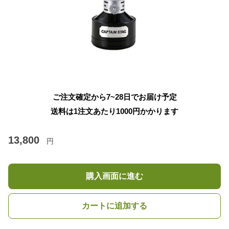
ご注文確定から7~28日でお届け予定
送料は1注文あたり
1000
円かかります
13,800
円
購入画面に進む
カートに追加する