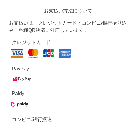
お支払い方法について
お支払いは、クレジットカード・コンビニ/銀行振り込
み・各種QR決済に対応しています。
クレジットカード
PayPay
Paidy
コンビニ/銀行振込