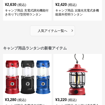
¥
2,630
¥
2,420
(税込)
(税込)
キャンプ用品 充電式調光機能付
キャンプ用品 太陽光充電式多機
き吊り下げ型照明ランタン
能屋外照明ランタン
›
人気アイテム一覧へ
キャンプ用品ランタンの新着アイテム
¥
3,280
¥
3,220
(税込)
(税込)