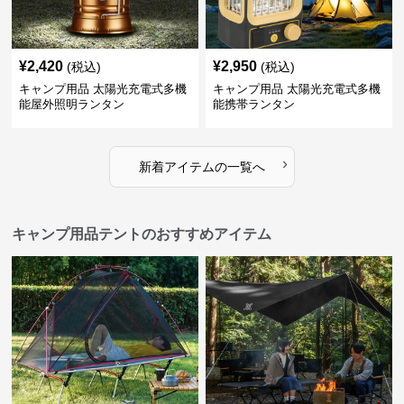
¥
2,420
¥
2,950
(税込)
(税込)
キャンプ用品 太陽光充電式多機
キャンプ用品 太陽光充電式多機
能屋外照明ランタン
能携帯ランタン
›
新着アイテムの一覧へ
キャンプ用品テントのおすすめアイテム