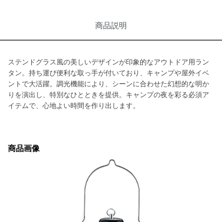
商品説明
ステンドグラス風の美しいデザインが印象的なアウトドア用ラン
タン。持ち運び便利な取っ手が付いており、キャンプや屋外イベ
ントで大活躍。調光機能により、シーンに合わせた幻想的な明か
りを演出し、特別なひとときを提供。キャンプの夜を彩る必須ア
イテムで、心地よい時間を作り出します。
商品画像