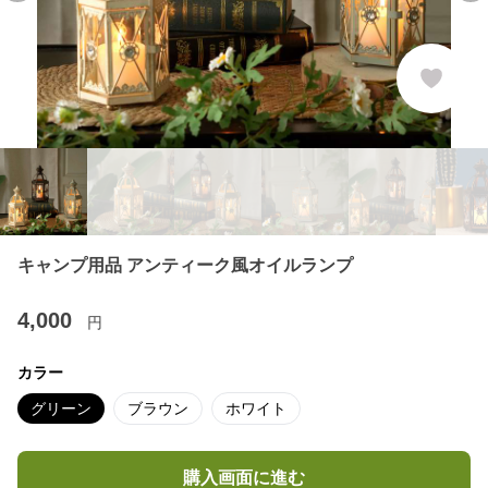
キャンプ用品 アンティーク風オイルランプ
4,000
円
カラー
グリーン
ブラウン
ホワイト
購入画面に進む