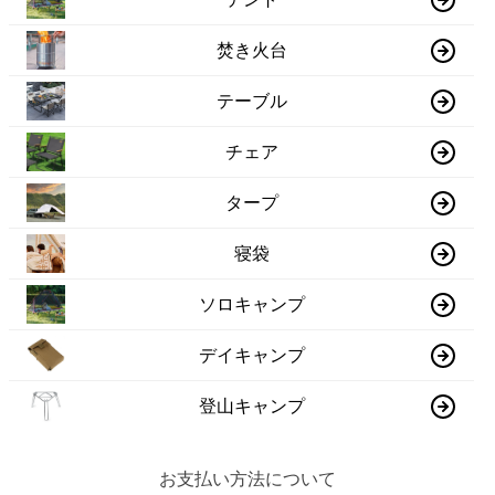
焚き火台
テーブル
チェア
タープ
寝袋
ソロキャンプ
デイキャンプ
登山キャンプ
お支払い方法について