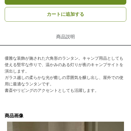
カートに追加する
商品説明
優雅な装飾が施された六角形のランタン。キャンプ用品としても
使える堅牢な作りで、温かみのある灯りが夜のキャンプサイトを
演出します。
ガラス越しの柔らかな光が癒しの雰囲気を醸し出し、屋外での使
用に最適なランタンです。
書斎やリビングのアクセントとしても活躍します。
商品画像