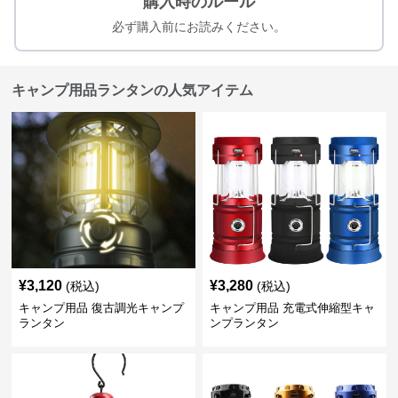
購入時のルール
必ず購入前にお読みください。
キャンプ用品ランタンの人気アイテム
¥
3,120
¥
3,280
(税込)
(税込)
キャンプ用品 復古調光キャンプ
キャンプ用品 充電式伸縮型キャ
ランタン
ンプランタン