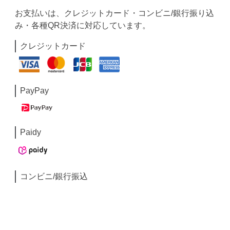
お支払いは、クレジットカード・コンビニ/銀行振り込
み・各種QR決済に対応しています。
クレジットカード
PayPay
Paidy
コンビニ/銀行振込