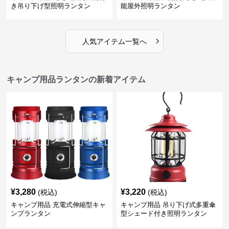
き吊り下げ型照明ランタン
能屋外照明ランタン
›
人気アイテム一覧へ
キャンプ用品ランタンの新着アイテム
¥
3,280
¥
3,220
(税込)
(税込)
キャンプ用品 充電式伸縮型キャ
キャンプ用品 吊り下げ式多重傘
ンプランタン
型シェード付き照明ランタン