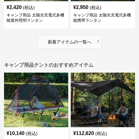
¥
2,420
¥
2,950
(税込)
(税込)
キャンプ用品 太陽光充電式多機
キャンプ用品 太陽光充電式多機
能屋外照明ランタン
能携帯ランタン
›
新着アイテムの一覧へ
キャンプ用品テントのおすすめアイテム
¥
10,140
¥
112,620
(税込)
(税込)