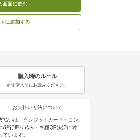
入画面に進む
トに追加する
購入時のルール
必ず購入前にお読みください。
お支払い方法について
支払いは、クレジットカード・コン
ニ/銀行振り込み・各種QR決済に対
しています。