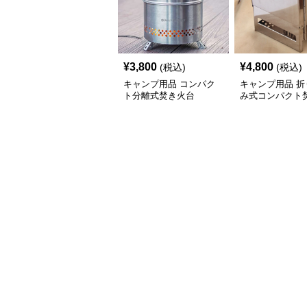
¥
3,800
¥
4,800
(税込)
(税込)
キャンプ用品 コンパク
キャンプ用品 折
ト分離式焚き火台
み式コンパクト