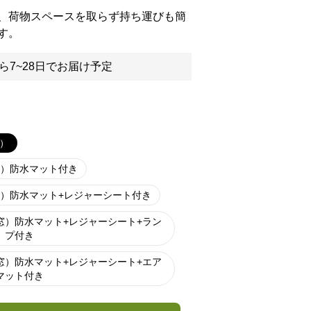
、荷物スペースを取らず持ち運びも簡
す。
ら7~28日でお届け予定
窓）
窓）防水マット付き
窓）防水マット+レジャーシート付き
+窓）防水マット+レジャーシート+ラン
プ付き
+窓）防水マット+レジャーシート+エア
マット付き