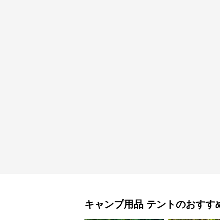
キャンプ用品
テント
のおすす