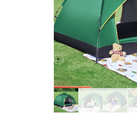
Previous slide