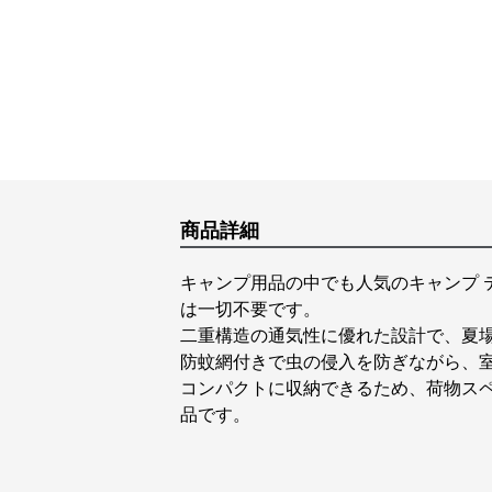
商品詳細
キャンプ用品の中でも人気のキャンプ 
は一切不要です。
二重構造の通気性に優れた設計で、夏
防蚊網付きで虫の侵入を防ぎながら、
コンパクトに収納できるため、荷物ス
品です。