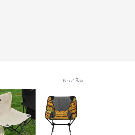
もっと見る