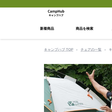
新着商品
商品を検索
キャンプハブ TOP
›
チェアの一覧
›