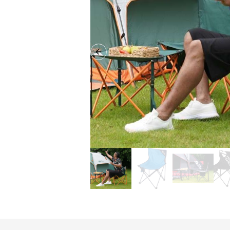
Previous slide