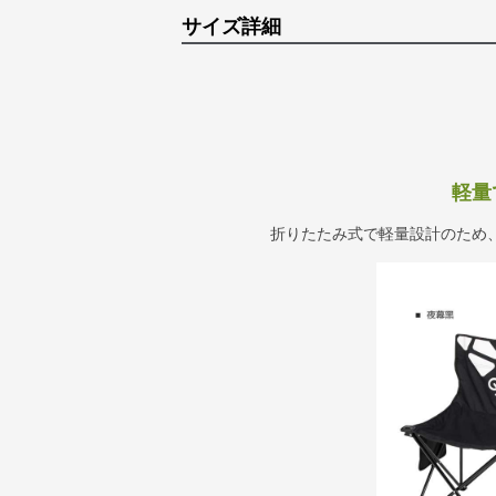
サイズ詳細
軽量
折りたたみ式で軽量設計のため