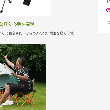
P
な座り心地を実現
かりと固定され、ぐらつきのない快適な座り心地