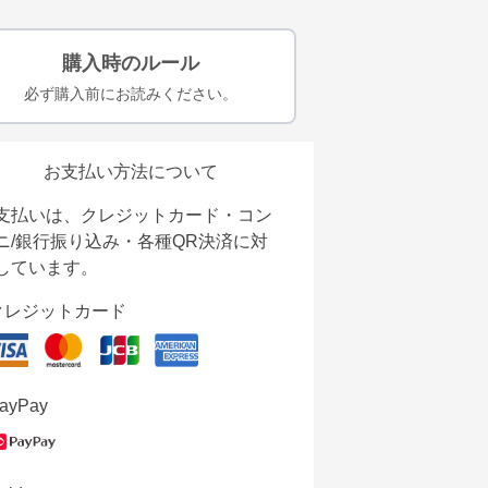
購入時のルール
必ず購入前にお読みください。
お支払い方法について
支払いは、クレジットカード・コン
ニ/銀行振り込み・各種QR決済に対
しています。
クレジットカード
ayPay