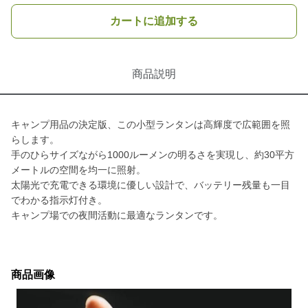
カートに追加する
商品説明
キャンプ用品の決定版、この小型ランタンは高輝度で広範囲を照
らします。
手のひらサイズながら1000ルーメンの明るさを実現し、約30平方
メートルの空間を均一に照射。
太陽光で充電できる環境に優しい設計で、バッテリー残量も一目
でわかる指示灯付き。
キャンプ場での夜間活動に最適なランタンです。
商品画像