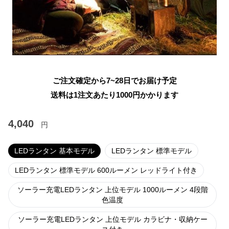
ご注文確定から7~28日でお届け予定
送料は1注文あたり
1000
円かかります
4,040
円
LEDランタン 基本モデル
LEDランタン 標準モデル
LEDランタン 標準モデル 600ルーメン レッドライト付き
ソーラー充電LEDランタン 上位モデル 1000ルーメン 4段階
色温度
ソーラー充電LEDランタン 上位モデル カラビナ・収納ケー