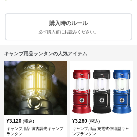
購入時のルール
必ず購入前にお読みください。
キャンプ用品ランタンの人気アイテム
¥
3,120
¥
3,280
(税込)
(税込)
キャンプ用品 復古調光キャンプ
キャンプ用品 充電式伸縮型キャ
ランタン
ンプランタン