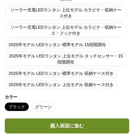
ソーラー充電LEDランタン 上位モデル カラビナ・収納ケー
ス付き
ソーラー充電LEDランタン 上位モデル カラビナ・収納ケー
ス・フック付き
2025年モデル LEDランタン 標準モデル 15段階調光
2025年モデル LEDランタン 上位モデル タッチセンサー・15
段階調光
2025年モデル LEDランタン 標準モデル 収納ケース付き
2025年モデル LEDランタン 上位モデル 収納ケース付き
カラー
ブラック
グリーン
購入画面に進む