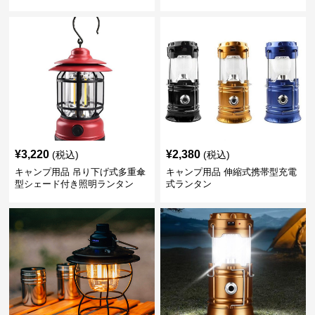
¥
3,220
¥
2,380
(税込)
(税込)
キャンプ用品 吊り下げ式多重傘
キャンプ用品 伸縮式携帯型充電
型シェード付き照明ランタン
式ランタン