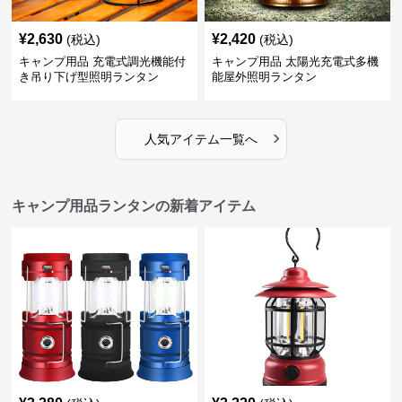
¥
2,630
¥
2,420
(税込)
(税込)
キャンプ用品 充電式調光機能付
キャンプ用品 太陽光充電式多機
き吊り下げ型照明ランタン
能屋外照明ランタン
›
人気アイテム一覧へ
キャンプ用品ランタンの新着アイテム