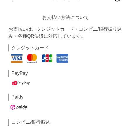
お支払い方法について
お支払いは、クレジットカード・コンビニ/銀行振り込
み・各種QR決済に対応しています。
クレジットカード
PayPay
Paidy
コンビニ/銀行振込