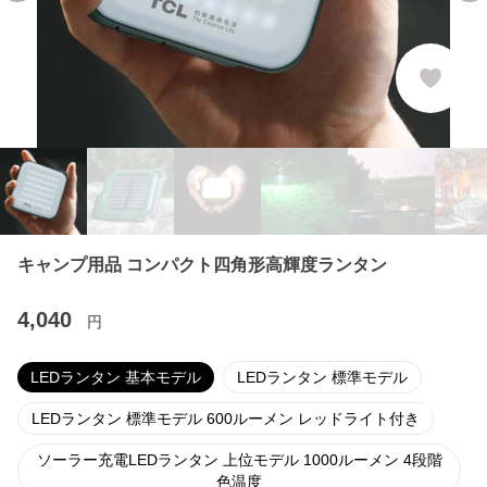
キャンプ用品 コンパクト四角形高輝度ランタン
4,040
円
LEDランタン 基本モデル
LEDランタン 標準モデル
LEDランタン 標準モデル 600ルーメン レッドライト付き
ソーラー充電LEDランタン 上位モデル 1000ルーメン 4段階
色温度