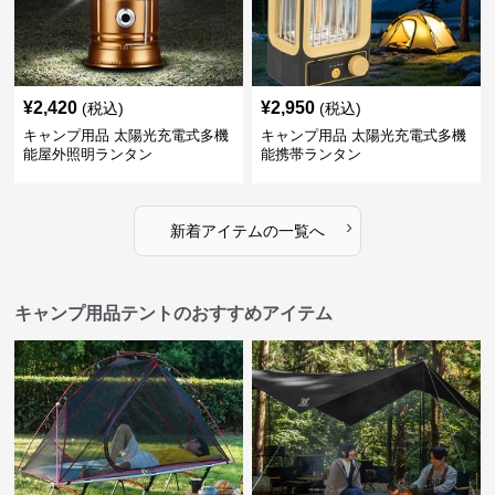
¥
2,420
¥
2,950
(税込)
(税込)
キャンプ用品 太陽光充電式多機
キャンプ用品 太陽光充電式多機
能屋外照明ランタン
能携帯ランタン
›
新着アイテムの一覧へ
キャンプ用品テントのおすすめアイテム