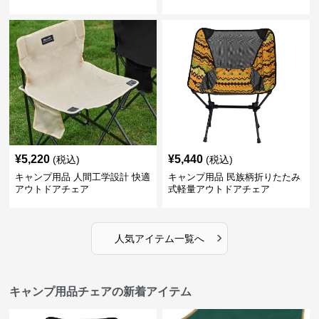
¥
5,220
¥
5,440
(税込)
(税込)
キャンプ用品 人間工学設計 快適
キャンプ用品 民族柄折りたたみ
アウトドアチェア
式軽量アウトドアチェア
›
人気アイテム一覧へ
キャンプ用品チェアの新着アイテム