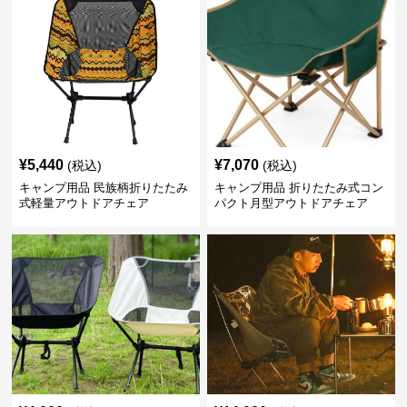
¥
5,440
¥
7,070
(税込)
(税込)
キャンプ用品 民族柄折りたたみ
キャンプ用品 折りたたみ式コン
式軽量アウトドアチェア
パクト月型アウトドアチェア