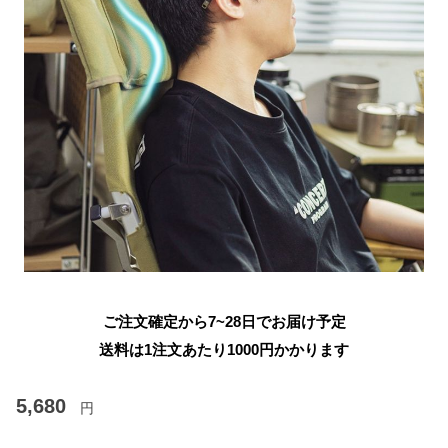
ご注文確定から7~28日でお届け予定
送料は1注文あたり
1000
円かかります
5,680
円