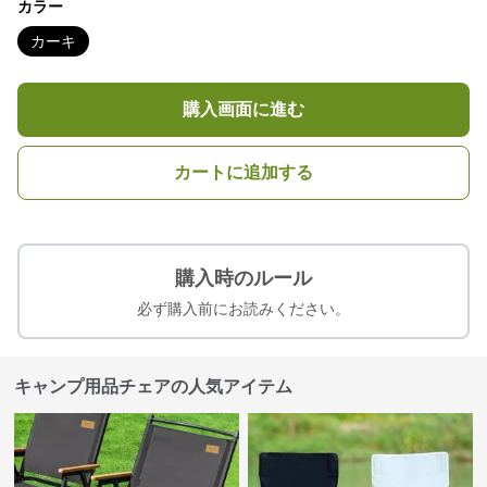
カラー
カーキ
購入画面に進む
カートに追加する
購入時のルール
必ず購入前にお読みください。
キャンプ用品チェアの人気アイテム