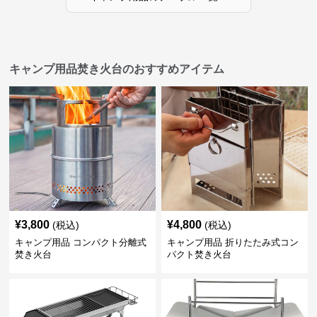
キャンプ用品焚き火台のおすすめアイテム
¥
3,800
¥
4,800
(税込)
(税込)
キャンプ用品 コンパクト分離式
キャンプ用品 折りたたみ式コン
焚き火台
パクト焚き火台