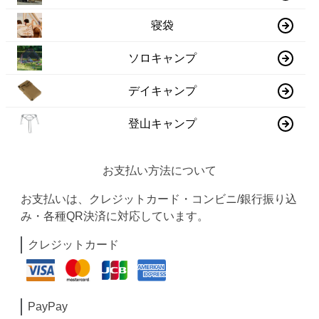
寝袋
ソロキャンプ
デイキャンプ
登山キャンプ
お支払い方法について
お支払いは、クレジットカード・コンビニ/銀行振り込
み・各種QR決済に対応しています。
クレジットカード
PayPay