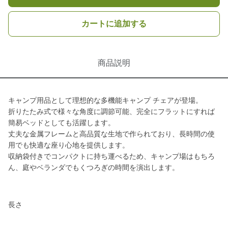
カートに追加する
商品説明
キャンプ用品として理想的な多機能キャンプ チェアが登場。
折りたたみ式で様々な角度に調節可能、完全にフラットにすれば
簡易ベッドとしても活躍します。
丈夫な金属フレームと高品質な生地で作られており、長時間の使
用でも快適な座り心地を提供します。
収納袋付きでコンパクトに持ち運べるため、キャンプ場はもちろ
ん、庭やベランダでもくつろぎの時間を演出します。
長さ