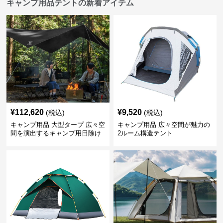
キャンプ用品テントの新着アイテム
¥
112,620
¥
9,520
(税込)
(税込)
キャンプ用品 大型タープ 広々空
キャンプ用品 広々空間が魅力の
間を演出するキャンプ用日除け
2ルーム構造テント
幕テント