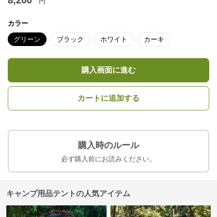
8,200
円
カラー
グリーン
ブラック
ホワイト
カーキ
購入画面に進む
カートに追加する
購入時のルール
必ず購入前にお読みください。
キャンプ用品テントの人気アイテム