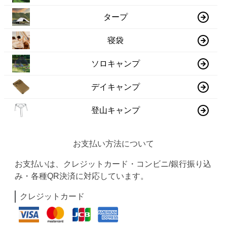
タープ
寝袋
ソロキャンプ
デイキャンプ
登山キャンプ
お支払い方法について
お支払いは、クレジットカード・コンビニ/銀行振り込
み・各種QR決済に対応しています。
クレジットカード