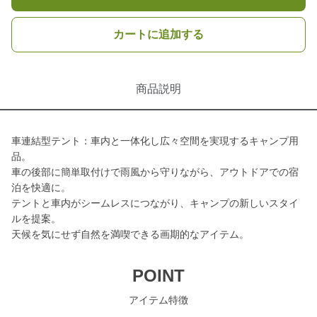
カートに追加する
商品説明
車連結型テント：車内と一体化し広々空間を実現するキャンプ用
品。
車の後部に簡単取付けで雨風から守りながら、アウトドアでの宿
泊を快適に。
テントと車内がシームレスにつながり、キャンプの新しいスタイ
ルを提案。
天候を気にせず自然を満喫できる画期的なアイテム。
POINT
アイテム特徴