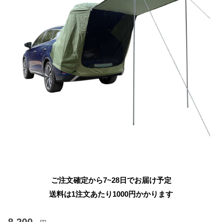
ご注文確定から7~28日でお届け予定
送料は1注文あたり
1000
円かかります