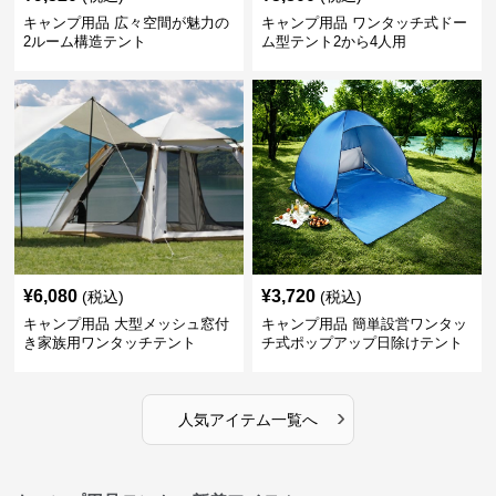
キャンプ用品 広々空間が魅力の
キャンプ用品 ワンタッチ式ドー
2ルーム構造テント
ム型テント2から4人用
¥
6,080
¥
3,720
(税込)
(税込)
キャンプ用品 大型メッシュ窓付
キャンプ用品 簡単設営ワンタッ
き家族用ワンタッチテント
チ式ポップアップ日除けテント
›
人気アイテム一覧へ