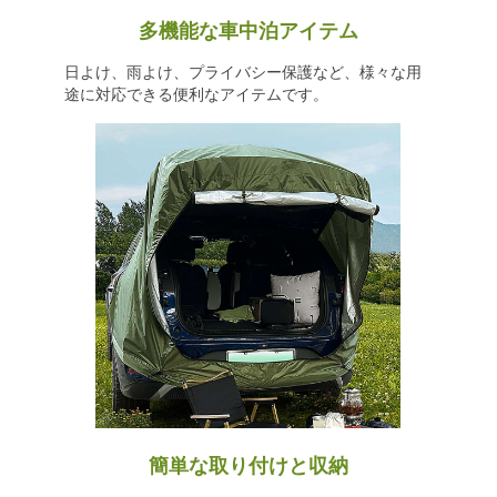
多機能な車中泊アイテム
日よけ、雨よけ、プライバシー保護など、様々な用
途に対応できる便利なアイテムです。
簡単な取り付けと収納