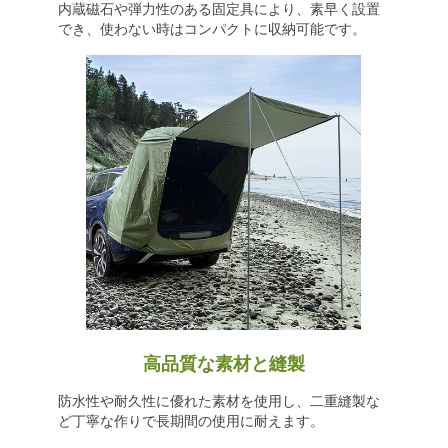
内蔵磁石や弾力性のある固定具により、素早く設置
でき、使わない時はコンパクトに収納可能です。
高品質な素材と縫製
防水性や耐久性に優れた素材を使用し、二重縫製な
ど丁寧な作りで長期間の使用に耐えます。