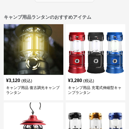
キャンプ用品ランタンのおすすめアイテム
¥
3,120
¥
3,280
(税込)
(税込)
キャンプ用品 復古調光キャンプ
キャンプ用品 充電式伸縮型キャ
ランタン
ンプランタン