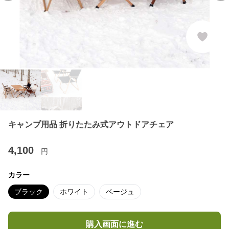
キャンプ用品 折りたたみ式アウトドアチェア
4,100
円
カラー
ブラック
ホワイト
ベージュ
購入画面に進む