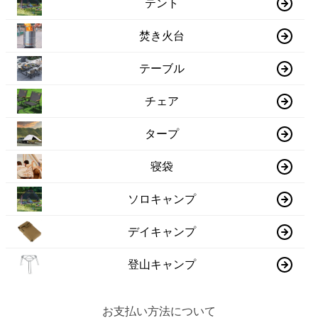
テント
焚き火台
テーブル
チェア
タープ
寝袋
ソロキャンプ
デイキャンプ
登山キャンプ
お支払い方法について