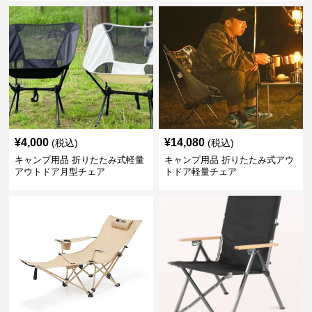
¥
4,000
¥
14,080
(税込)
(税込)
キャンプ用品 折りたたみ式軽量
キャンプ用品 折りたたみ式アウ
アウトドア月型チェア
トドア軽量チェア