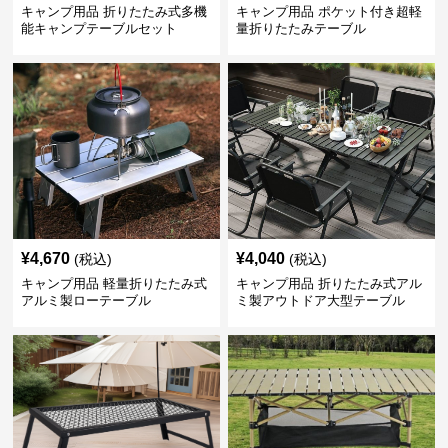
キャンプ用品 折りたたみ式多機
キャンプ用品 ポケット付き超軽
能キャンプテーブルセット
量折りたたみテーブル
¥
4,670
¥
4,040
(税込)
(税込)
キャンプ用品 軽量折りたたみ式
キャンプ用品 折りたたみ式アル
アルミ製ローテーブル
ミ製アウトドア大型テーブル