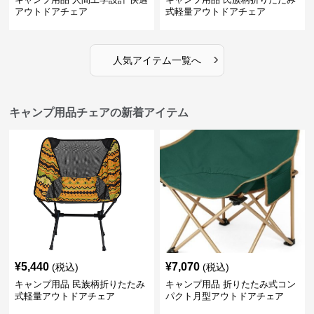
アウトドアチェア
式軽量アウトドアチェア
›
人気アイテム一覧へ
キャンプ用品チェアの新着アイテム
¥
5,440
¥
7,070
(税込)
(税込)
キャンプ用品 民族柄折りたたみ
キャンプ用品 折りたたみ式コン
式軽量アウトドアチェア
パクト月型アウトドアチェア