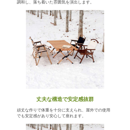
調和し、落ち着いた雰囲気を演出します。
丈夫な構造で安定感抜群
頑丈な作りで体重を十分に支えられ、屋外での使用
でも安定感があり安心して座れます。