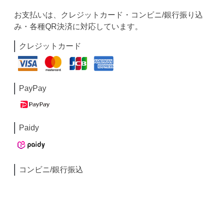
お支払いは、クレジットカード・コンビニ/銀行振り込
み・各種QR決済に対応しています。
クレジットカード
PayPay
Paidy
コンビニ/銀行振込