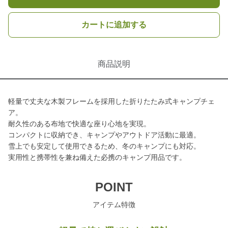
カートに追加する
商品説明
軽量で丈夫な木製フレームを採用した折りたたみ式キャンプチェ
ア。
耐久性のある布地で快適な座り心地を実現。
コンパクトに収納でき、キャンプやアウトドア活動に最適。
雪上でも安定して使用できるため、冬のキャンプにも対応。
実用性と携帯性を兼ね備えた必携のキャンプ用品です。
POINT
アイテム特徴