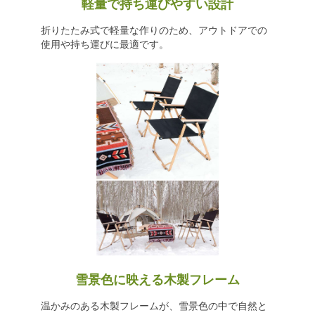
軽量で持ち運びやすい設計
折りたたみ式で軽量な作りのため、アウトドアでの
使用や持ち運びに最適です。
雪景色に映える木製フレーム
温かみのある木製フレームが、雪景色の中で自然と