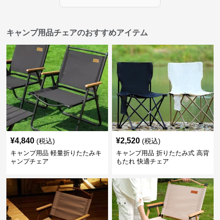
キャンプ用品チェアのおすすめアイテム
¥
4,840
¥
2,520
(税込)
(税込)
キャンプ用品 軽量折りたたみキ
キャンプ用品 折りたたみ式 高背
ャンプチェア
もたれ 快適チェア