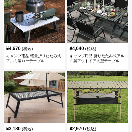
¥
4,670
¥
4,040
(税込)
(税込)
キャンプ用品 軽量折りたたみ式
キャンプ用品 折りたたみ式アル
アルミ製ローテーブル
ミ製アウトドア大型テーブル
¥
3,180
¥
2,970
(税込)
(税込)