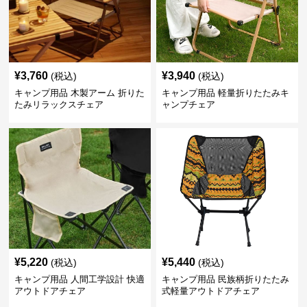
¥
3,760
¥
3,940
(税込)
(税込)
キャンプ用品 木製アーム 折りた
キャンプ用品 軽量折りたたみキ
たみリラックスチェア
ャンプチェア
¥
5,220
¥
5,440
(税込)
(税込)
キャンプ用品 人間工学設計 快適
キャンプ用品 民族柄折りたたみ
アウトドアチェア
式軽量アウトドアチェア