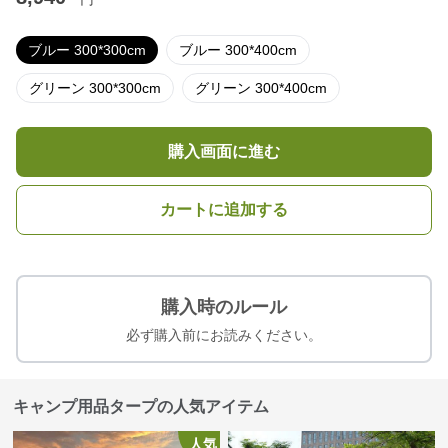
ブルー 300*300cm
ブルー 300*400cm
グリーン 300*300cm
グリーン 300*400cm
購入画面に進む
カートに追加する
購入時のルール
必ず購入前にお読みください。
キャンプ用品タープの人気アイテム
人気