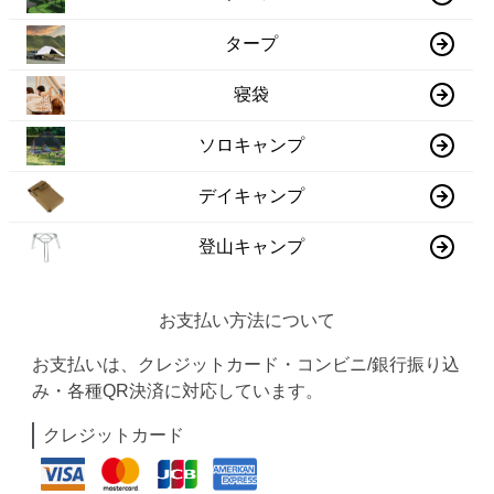
タープ
寝袋
ソロキャンプ
デイキャンプ
登山キャンプ
お支払い方法について
お支払いは、クレジットカード・コンビニ/銀行振り込
み・各種QR決済に対応しています。
クレジットカード