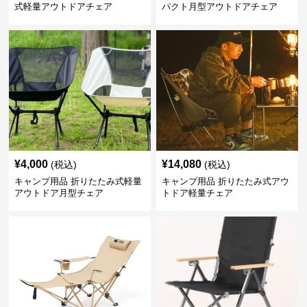
式軽量アウトドアチェア
パクト月型アウトドアチェア
¥
4,000
¥
14,080
(税込)
(税込)
キャンプ用品 折りたたみ式軽量
キャンプ用品 折りたたみ式アウ
アウトドア月型チェア
トドア軽量チェア