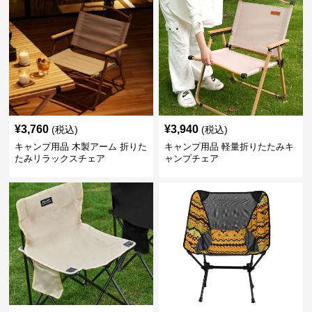
¥
3,760
¥
3,940
(税込)
(税込)
キャンプ用品 木製アーム 折りた
キャンプ用品 軽量折りたたみキ
たみリラックスチェア
ャンプチェア