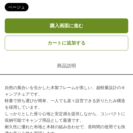
ベージュ
購入画面に進む
カートに追加する
商品説明
自然の風合いを生かした木製フレームが美しい、超軽量設計のキ
ャンプチェアです。
軽量で持ち運びが簡単、一人でも楽々設営できる折りたたみ構造
を採用しています。
しっかりとした座り心地と安定感を提供しながら、コンパクトに
収納可能でキャンプ用品として最適です。
耐久性に優れた布地と木材の組み合わせで、長時間の使用でも快