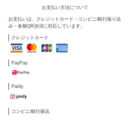
お支払い方法について
お支払いは、クレジットカード・コンビニ/銀行振り込
み・各種QR決済に対応しています。
クレジットカード
PayPay
Paidy
コンビニ/銀行振込