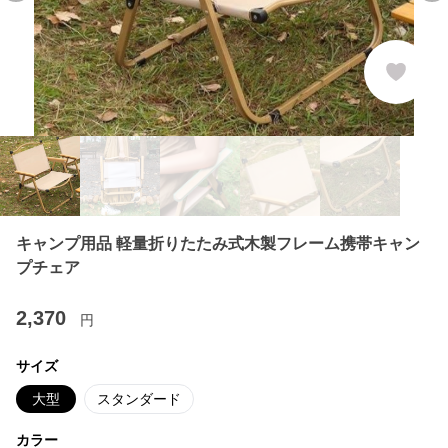
キャンプ用品 軽量折りたたみ式木製フレーム携帯キャン
プチェア
2,370
円
サイズ
大型
スタンダード
カラー