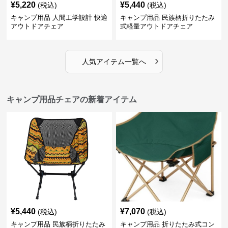
¥
5,220
¥
5,440
(税込)
(税込)
キャンプ用品 人間工学設計 快適
キャンプ用品 民族柄折りたたみ
アウトドアチェア
式軽量アウトドアチェア
›
人気アイテム一覧へ
キャンプ用品チェアの新着アイテム
¥
5,440
¥
7,070
(税込)
(税込)
キャンプ用品 民族柄折りたたみ
キャンプ用品 折りたたみ式コン