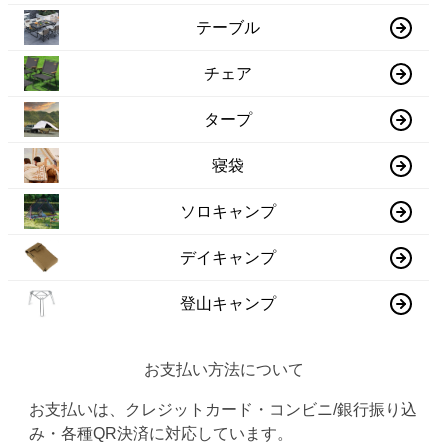
テーブル
チェア
タープ
寝袋
ソロキャンプ
デイキャンプ
登山キャンプ
お支払い方法について
お支払いは、クレジットカード・コンビニ/銀行振り込
み・各種QR決済に対応しています。