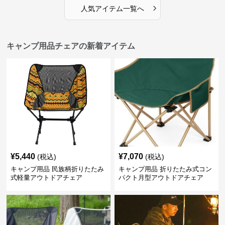
›
人気アイテム一覧へ
キャンプ用品チェアの新着アイテム
¥
5,440
¥
7,070
(税込)
(税込)
キャンプ用品 民族柄折りたたみ
キャンプ用品 折りたたみ式コン
式軽量アウトドアチェア
パクト月型アウトドアチェア