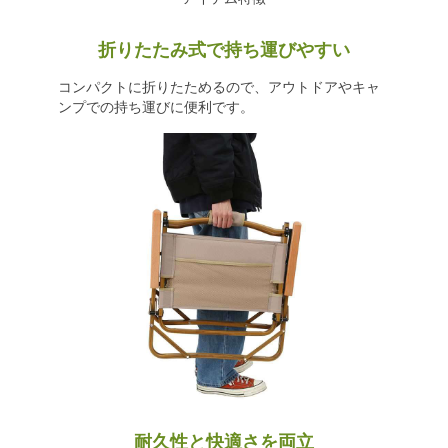
折りたたみ式で持ち運びやすい
コンパクトに折りたためるので、アウトドアやキャ
ンプでの持ち運びに便利です。
耐久性と快適さを両立