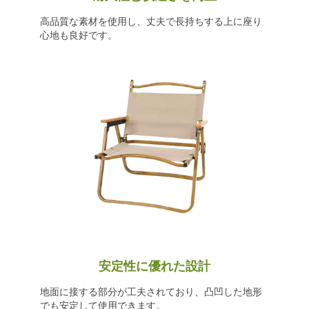
高品質な素材を使用し、丈夫で長持ちする上に座り
心地も良好です。
安定性に優れた設計
地面に接する部分が工夫されており、凸凹した地形
でも安定して使用できます。