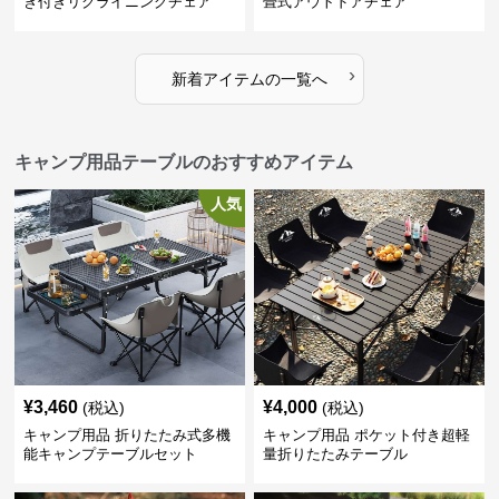
き付きリクライニングチェア
畳式アウトドアチェア
›
新着アイテムの一覧へ
キャンプ用品テーブルのおすすめアイテム
人気
¥
3,460
¥
4,000
(税込)
(税込)
キャンプ用品 折りたたみ式多機
キャンプ用品 ポケット付き超軽
能キャンプテーブルセット
量折りたたみテーブル