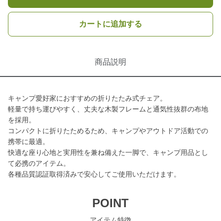
カートに追加する
商品説明
キャンプ愛好家におすすめの折りたたみ式チェア。
軽量で持ち運びやすく、丈夫な木製フレームと通気性抜群の布地
を採用。
コンパクトに折りたためるため、キャンプやアウトドア活動での
携帯に最適。
快適な座り心地と実用性を兼ね備えた一脚で、キャンプ用品とし
て必携のアイテム。
各種品質認証取得済みで安心してご使用いただけます。
POINT
アイテム特徴