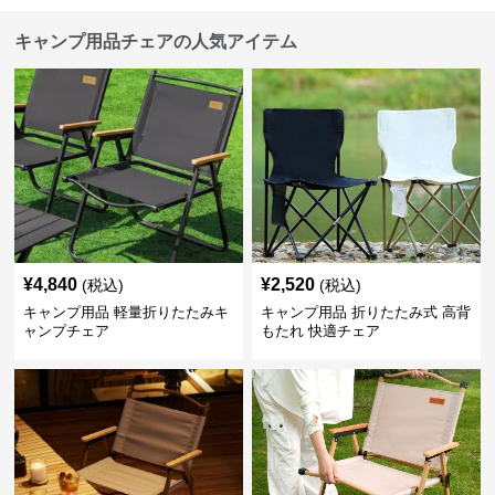
キャンプ用品チェアの人気アイテム
¥
4,840
¥
2,520
(税込)
(税込)
キャンプ用品 軽量折りたたみキ
キャンプ用品 折りたたみ式 高背
ャンプチェア
もたれ 快適チェア