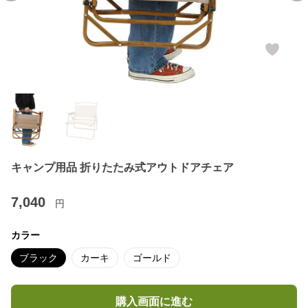
キャンプ用品 折りたたみ式アウトドアチェア
7,040
円
カラー
ブラック
カーキ
ゴールド
購入画面に進む