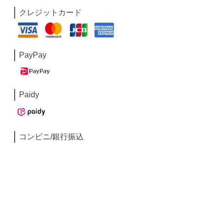
クレジットカード
PayPay
Paidy
コンビニ/銀行振込