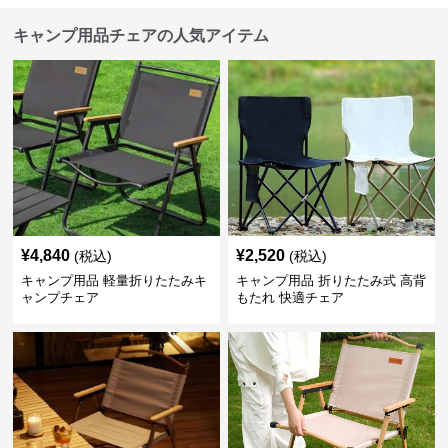
キャンプ用品チェアの人気アイテム
¥
4,840
¥
2,520
(税込)
(税込)
キャンプ用品 軽量折りたたみキ
キャンプ用品 折りたたみ式 高背
ャンプチェア
もたれ 快適チェア