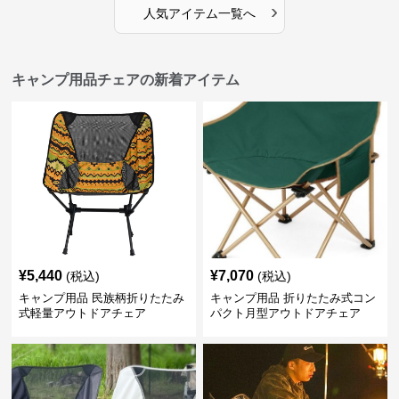
›
人気アイテム一覧へ
キャンプ用品チェアの新着アイテム
¥
5,440
¥
7,070
(税込)
(税込)
キャンプ用品 民族柄折りたたみ
キャンプ用品 折りたたみ式コン
式軽量アウトドアチェア
パクト月型アウトドアチェア