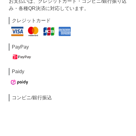
お支払いは、クレジットカード・コンビニ/銀行振り込
み・各種QR決済に対応しています。
クレジットカード
PayPay
Paidy
コンビニ/銀行振込