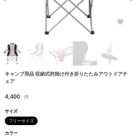
キャンプ用品 収納式肘掛け付き折りたたみアウトドアチ
ェア
4,400
円
サイズ
フリーサイズ
カラー