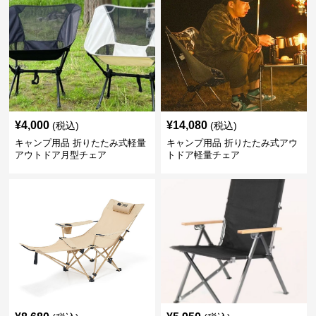
¥
4,000
¥
14,080
(税込)
(税込)
キャンプ用品 折りたたみ式軽量
キャンプ用品 折りたたみ式アウ
アウトドア月型チェア
トドア軽量チェア