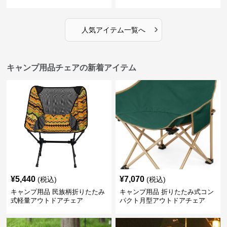
›
人気アイテム一覧へ
キャンプ用品チェアの新着アイテム
¥
5,440
¥
7,070
(税込)
(税込)
キャンプ用品 民族柄折りたたみ
キャンプ用品 折りたたみ式コン
式軽量アウトドアチェア
パクト月型アウトドアチェア