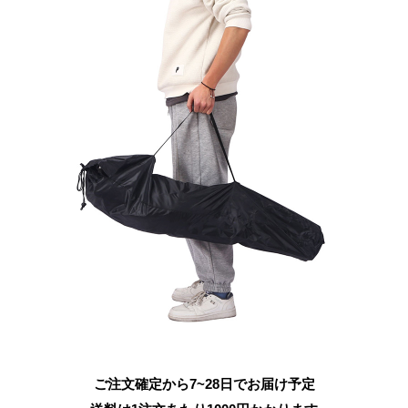
ご注文確定から7~28日でお届け予定