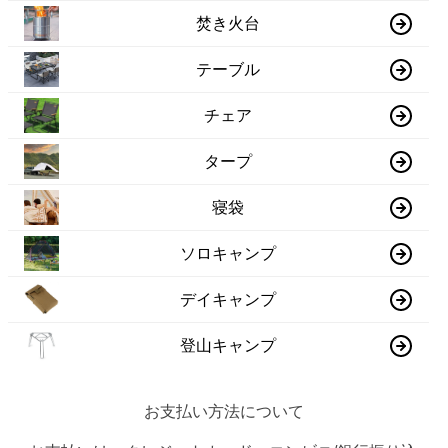
焚き火台
テーブル
チェア
タープ
寝袋
ソロキャンプ
デイキャンプ
登山キャンプ
お支払い方法について