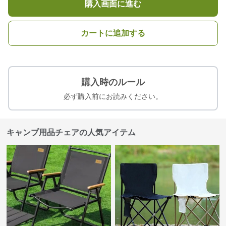
購入画面に進む
カートに追加する
購入時のルール
必ず購入前にお読みください。
キャンプ用品チェアの人気アイテム