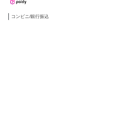
コンビニ/銀行振込