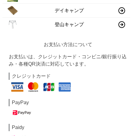
デイキャンプ
登山キャンプ
お支払い方法について
お支払いは、クレジットカード・コンビニ/銀行振り込
み・各種QR決済に対応しています。
クレジットカード
PayPay
Paidy