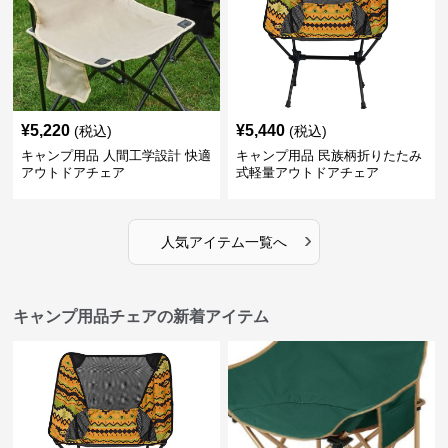
¥
5,220
¥
5,440
(税込)
(税込)
キャンプ用品 人間工学設計 快適
キャンプ用品 民族柄折りたたみ
アウトドアチェア
式軽量アウトドアチェア
›
人気アイテム一覧へ
キャンプ用品チェアの新着アイテム