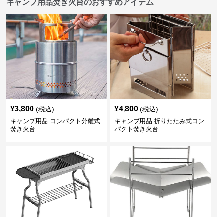
キャンプ用品焚き火台のおすすめアイテム
¥
3,800
¥
4,800
(税込)
(税込)
キャンプ用品 コンパクト分離式
キャンプ用品 折りたたみ式コン
焚き火台
パクト焚き火台