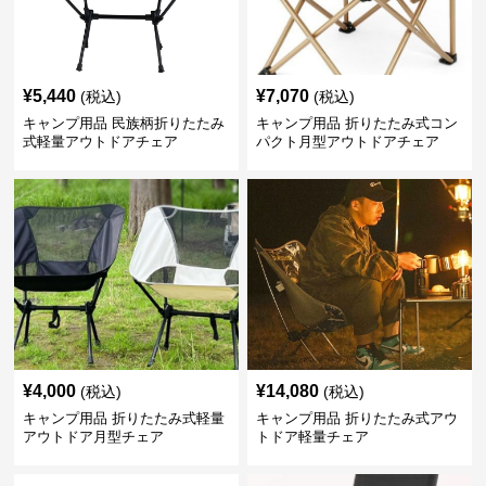
¥
5,440
¥
7,070
(税込)
(税込)
キャンプ用品 民族柄折りたたみ
キャンプ用品 折りたたみ式コン
式軽量アウトドアチェア
パクト月型アウトドアチェア
¥
4,000
¥
14,080
(税込)
(税込)
キャンプ用品 折りたたみ式軽量
キャンプ用品 折りたたみ式アウ
アウトドア月型チェア
トドア軽量チェア