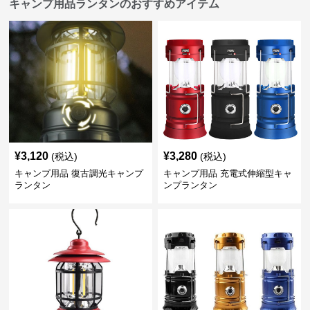
キャンプ用品ランタンのおすすめアイテム
¥
3,120
¥
3,280
(税込)
(税込)
キャンプ用品 復古調光キャンプ
キャンプ用品 充電式伸縮型キャ
ランタン
ンプランタン