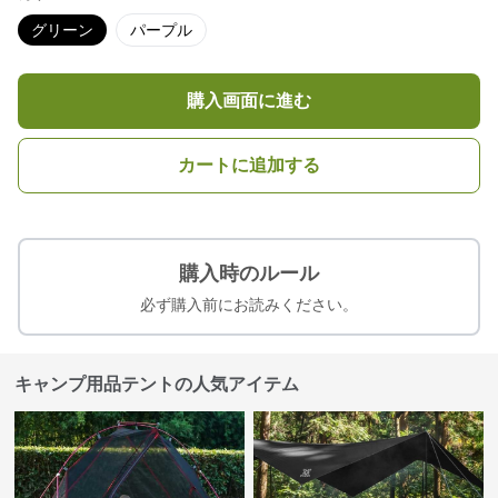
グリーン
パープル
購入画面に進む
カートに追加する
購入時のルール
必ず購入前にお読みください。
キャンプ用品テントの人気アイテム