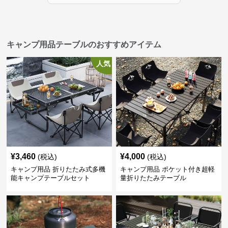
キャンプ用品テーブルのおすすめアイテム
人気
¥
3,460
¥
4,000
(税込)
(税込)
キャンプ用品 折りたたみ式多機
キャンプ用品 ポケット付き超軽
能キャンプテーブルセット
量折りたたみテーブル