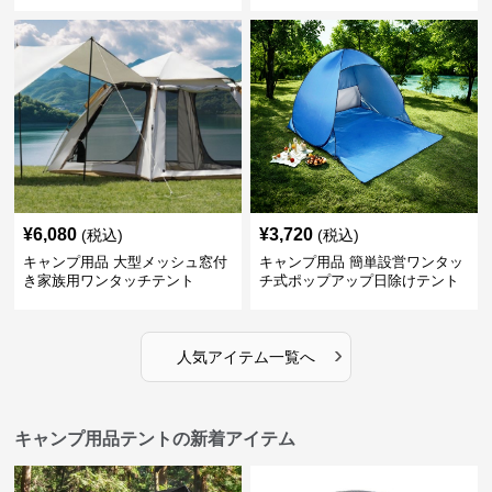
¥
6,080
¥
3,720
(税込)
(税込)
キャンプ用品 大型メッシュ窓付
キャンプ用品 簡単設営ワンタッ
き家族用ワンタッチテント
チ式ポップアップ日除けテント
›
人気アイテム一覧へ
キャンプ用品テントの新着アイテム