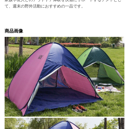
て、週末の野外活動におすすめの一品です。
商品画像