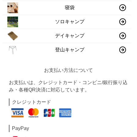
寝袋
ソロキャンプ
デイキャンプ
登山キャンプ
お支払い方法について
お支払いは、クレジットカード・コンビニ/銀行振り込
み・各種QR決済に対応しています。
クレジットカード
PayPay