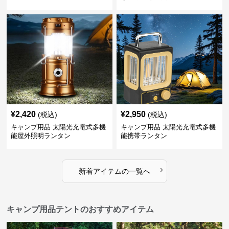
¥
2,420
¥
2,950
(税込)
(税込)
キャンプ用品 太陽光充電式多機
キャンプ用品 太陽光充電式多機
能屋外照明ランタン
能携帯ランタン
›
新着アイテムの一覧へ
キャンプ用品テントのおすすめアイテム