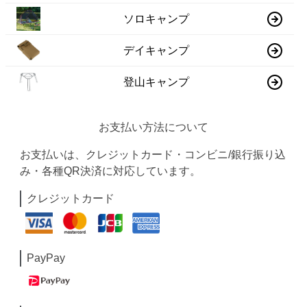
ソロキャンプ
デイキャンプ
登山キャンプ
お支払い方法について
お支払いは、クレジットカード・コンビニ/銀行振り込
み・各種QR決済に対応しています。
クレジットカード
PayPay