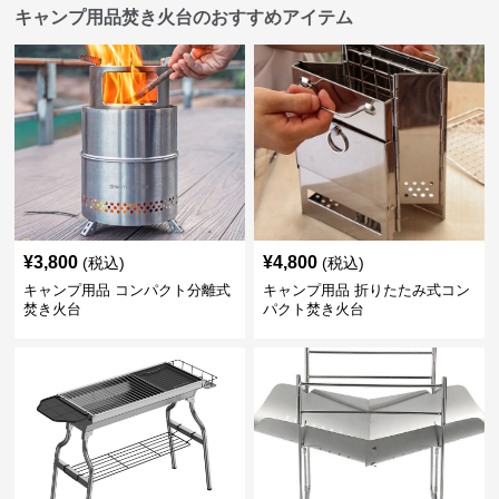
キャンプ用品焚き火台のおすすめアイテム
¥
3,800
¥
4,800
(税込)
(税込)
キャンプ用品 コンパクト分離式
キャンプ用品 折りたたみ式コン
焚き火台
パクト焚き火台