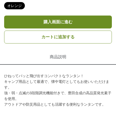
オレンジ
購入画面に進む
カートに追加する
商品説明
ひねってパッと飛び出すコンパクトなランタン！
キャンプ用品として最適で、懐中電灯としてもお使いいただけま
す。
強・弱・点滅の3段階調光機能付きで、豊田合成の高品質発光素子
を使用。
アウトドアや防災用品としても活躍する便利なランタンです。