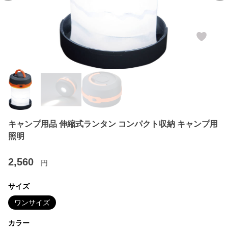
キャンプ用品 伸縮式ランタン コンパクト収納 キャンプ用
照明
2,560
円
サイズ
ワンサイズ
カラー