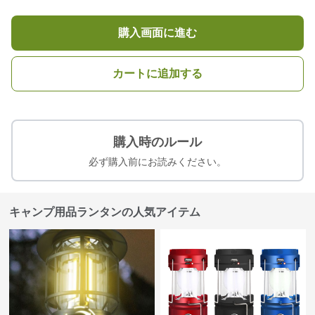
購入画面に進む
カートに追加する
購入時のルール
必ず購入前にお読みください。
キャンプ用品ランタンの人気アイテム