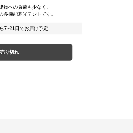
建物への負荷も少なく、
の多機能遮光テントです。
ら7~21日でお届け予定
売り切れ