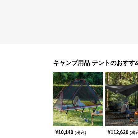
キャンプ用品
テント
のおすす
¥
10,140
¥
112,620
(税込)
(税