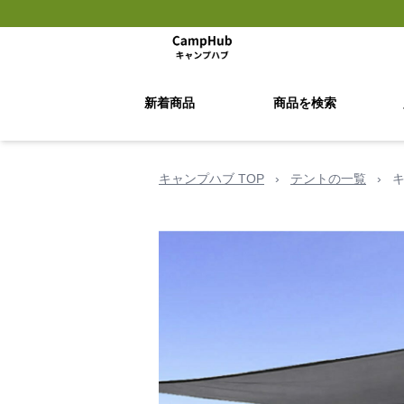
新着商品
商品を検索
キャンプハブ TOP
›
テントの一覧
›
キ