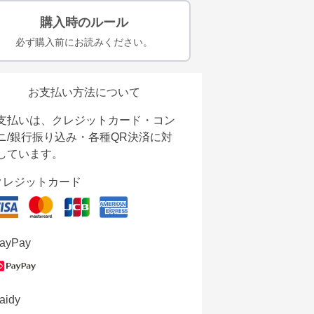
購入時のルール
必ず購入前にお読みください。
お支払い方法について
支払いは、クレジットカード・コン
ニ/銀行振り込み・各種QR決済に対
しています。
クレジットカード
ayPay
aidy