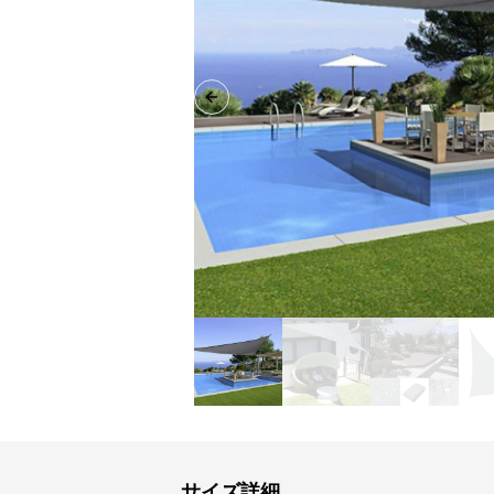
Previous slide
サイズ詳細