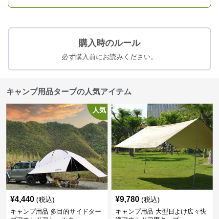
購入時のルール
必ず購入前にお読みください。
キャンプ用品タープの人気アイテム
人気
¥
4,440
¥
9,780
(税込)
(税込)
キャンプ用品 多目的サイドター
キャンプ用品 大型日よけ広々快