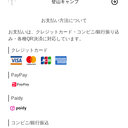
登山キャンプ
お支払い方法について
お支払いは、クレジットカード・コンビニ/銀行振り込
み・各種QR決済に対応しています。
クレジットカード
PayPay
Paidy
コンビニ/銀行振込