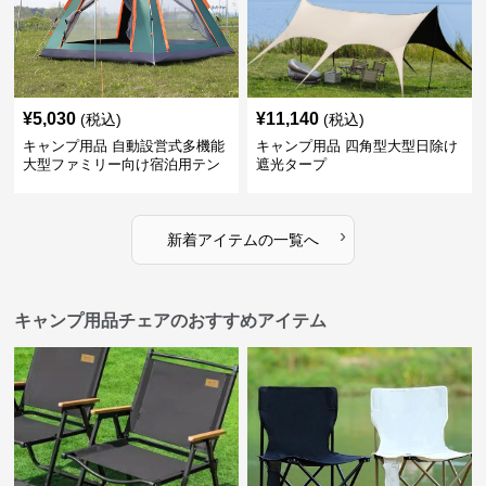
¥
5,030
¥
11,140
(税込)
(税込)
キャンプ用品 自動設営式多機能
キャンプ用品 四角型大型日除け
大型ファミリー向け宿泊用テン
遮光タープ
ト
›
新着アイテムの一覧へ
キャンプ用品チェアのおすすめアイテム