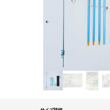
Previous slide