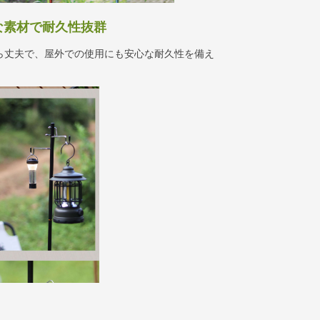
な素材で耐久性抜群
ら丈夫で、屋外での使用にも安心な耐久性を備え