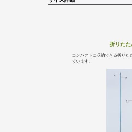
サイズ詳細
折りたた
コンパクトに収納できる折りた
ています。