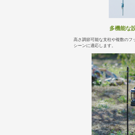
多機能な
高さ調節可能な支柱や複数のフ
シーンに適応します。