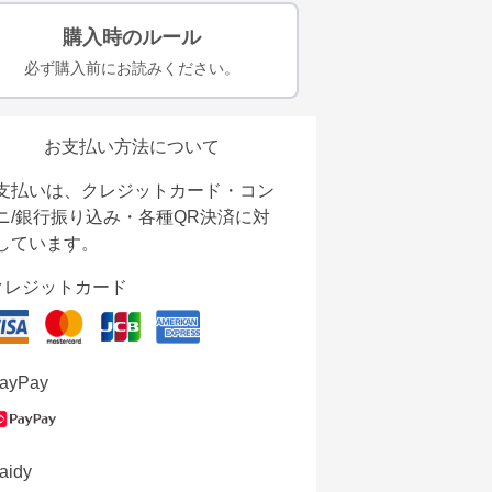
購入時のルール
必ず購入前にお読みください。
お支払い方法について
支払いは、クレジットカード・コン
ニ/銀行振り込み・各種QR決済に対
しています。
クレジットカード
ayPay
aidy