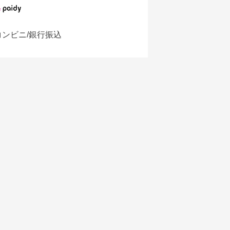
コンビニ/銀行振込