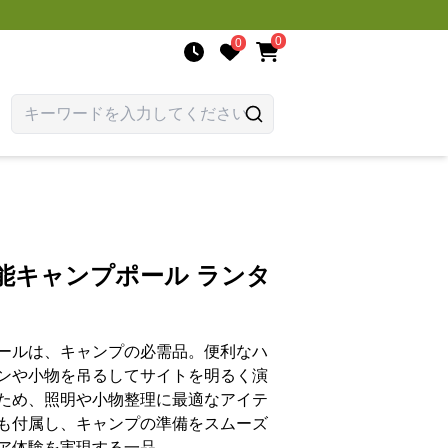
0
0
能キャンプポール ランタ
ールは、キャンプの必需品。便利なハ
ンや小物を吊るしてサイトを明るく演
ため、照明や小物整理に最適なアイテ
も付属し、キャンプの準備をスムーズ
ア体験を実現する一品。