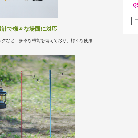
設計で様々な場面に対応
ックなど、多彩な機能を備えており、様々な使用