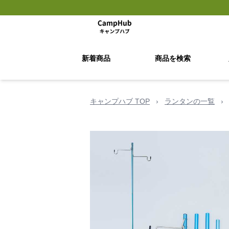
新着商品
商品を検索
キャンプハブ TOP
›
ランタンの一覧
›