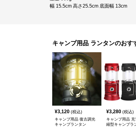
幅 15.5cm 高さ25.5cm 底面幅 13cm
キャンプ用品
ランタン
のおす
¥
3,120
¥
3,280
(税込)
(税込)
キャンプ用品 復古調光
キャンプ用品 充
キャンプランタン
縮型キャンプラ