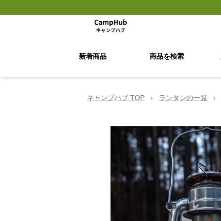
新着商品
商品を検索
キャンプハブ TOP
›
ランタンの一覧
›