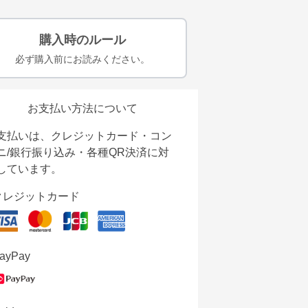
購入時のルール
必ず購入前にお読みください。
お支払い方法について
支払いは、クレジットカード・コン
ニ/銀行振り込み・各種QR決済に対
しています。
クレジットカード
ayPay