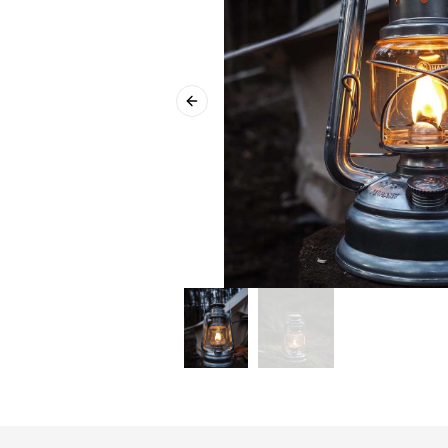
Previous slide