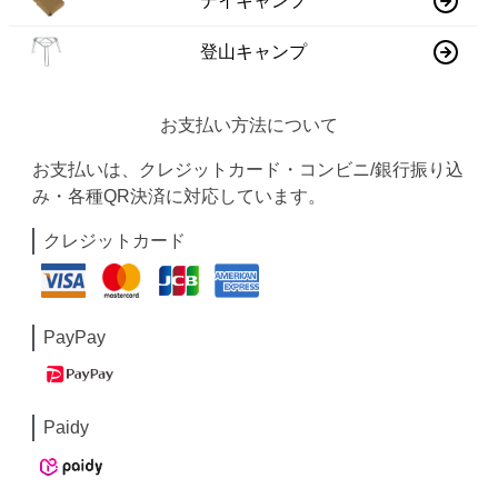
デイキャンプ
登山キャンプ
お支払い方法について
お支払いは、クレジットカード・コンビニ/銀行振り込
み・各種QR決済に対応しています。
クレジットカード
PayPay
Paidy