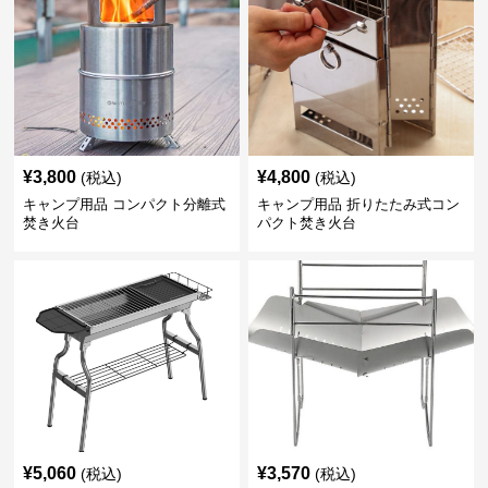
¥
3,800
¥
4,800
(税込)
(税込)
キャンプ用品 コンパクト分離式
キャンプ用品 折りたたみ式コン
焚き火台
パクト焚き火台
¥
5,060
¥
3,570
(税込)
(税込)