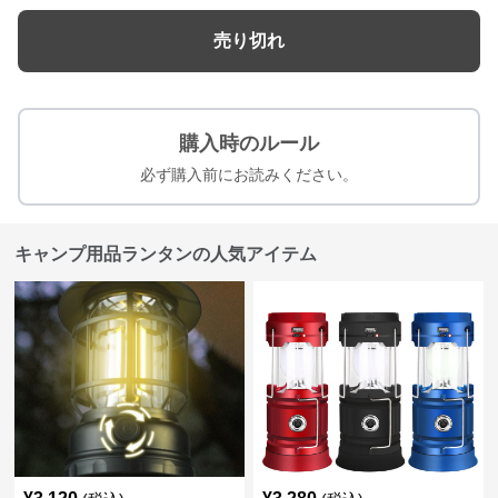
売り切れ
購入時のルール
必ず購入前にお読みください。
キャンプ用品ランタンの人気アイテム