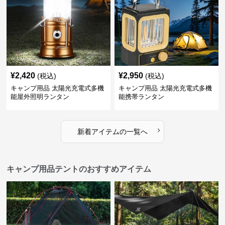
¥
2,420
¥
2,950
(税込)
(税込)
キャンプ用品 太陽光充電式多機
キャンプ用品 太陽光充電式多機
能屋外照明ランタン
能携帯ランタン
›
新着アイテムの一覧へ
キャンプ用品テントのおすすめアイテム