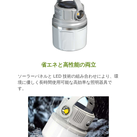
省エネと高性能の両立
ソーラーパネルと LED 技術の組み合わせにより、環
境に優しく長時間使用可能な高効率な照明器具で
す。