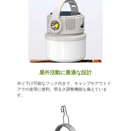
屋外活動に最適な設計
吊り下げ可能なフック付きで、キャンプやアウトド
アでの使用に便利。明るさ調整機能も備えていま
す。