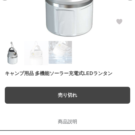
キャンプ用品 多機能ソーラー充電式LEDランタン
売り切れ
商品説明