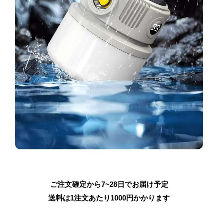
ご注文確定から7~28日でお届け予定
送料は1注文あたり
1000
円かかります