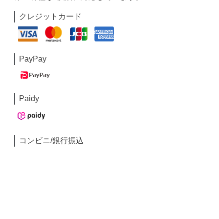
クレジットカード
PayPay
Paidy
コンビニ/銀行振込