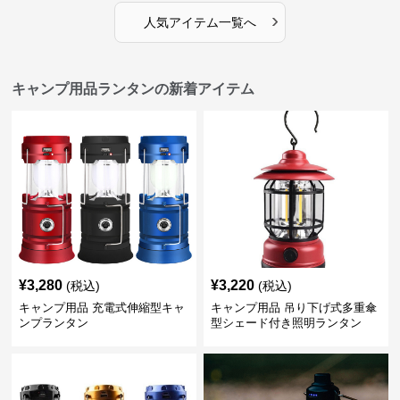
›
人気アイテム一覧へ
キャンプ用品ランタンの新着アイテム
¥
3,280
¥
3,220
(税込)
(税込)
キャンプ用品 充電式伸縮型キャ
キャンプ用品 吊り下げ式多重傘
ンプランタン
型シェード付き照明ランタン