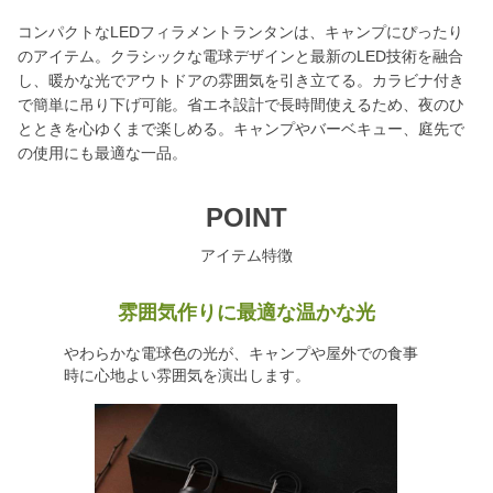
コンパクトなLEDフィラメントランタンは、キャンプにぴったり
のアイテム。クラシックな電球デザインと最新のLED技術を融合
し、暖かな光でアウトドアの雰囲気を引き立てる。カラビナ付き
で簡単に吊り下げ可能。省エネ設計で長時間使えるため、夜のひ
とときを心ゆくまで楽しめる。キャンプやバーベキュー、庭先で
の使用にも最適な一品。
POINT
アイテム特徴
雰囲気作りに最適な温かな光
やわらかな電球色の光が、キャンプや屋外での食事
時に心地よい雰囲気を演出します。