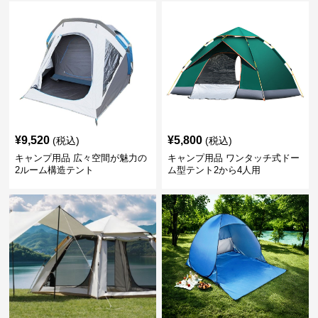
¥
9,520
¥
5,800
(税込)
(税込)
キャンプ用品 広々空間が魅力の
キャンプ用品 ワンタッチ式ドー
2ルーム構造テント
ム型テント2から4人用