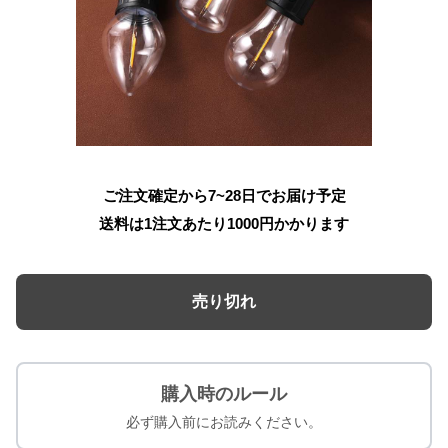
ご注文確定から7~28日でお届け予定
送料は1注文あたり
1000
円かかります
売り切れ
購入時のルール
必ず購入前にお読みください。