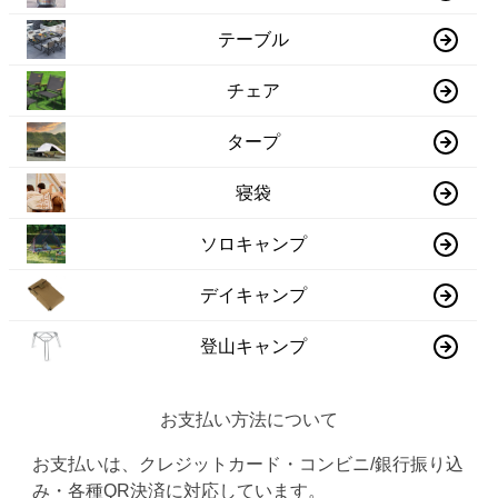
テーブル
チェア
タープ
寝袋
ソロキャンプ
デイキャンプ
登山キャンプ
お支払い方法について
お支払いは、クレジットカード・コンビニ/銀行振り込
み・各種QR決済に対応しています。