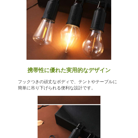
携帯性に優れた実用的なデザイン
フックつきの頑丈なボディで、テントやテーブルに
簡単に吊り下げられる便利な設計です。