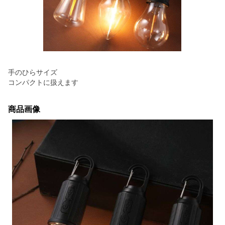
手のひらサイズ
コンパクトに扱えます
商品画像