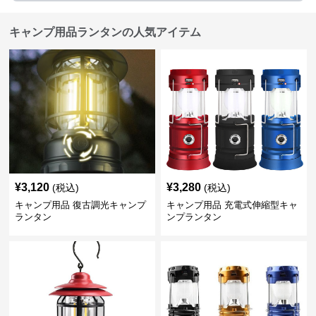
キャンプ用品ランタンの人気アイテム
¥
3,120
¥
3,280
(税込)
(税込)
キャンプ用品 復古調光キャンプ
キャンプ用品 充電式伸縮型キャ
ランタン
ンプランタン