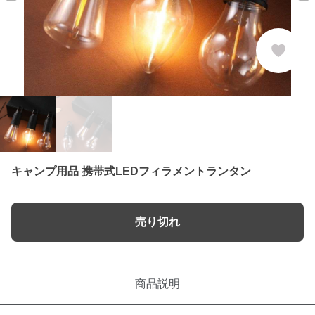
キャンプ用品 携帯式LEDフィラメントランタン
売り切れ
商品説明