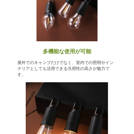
多機能な使用が可能
屋外でのキャンプだけでなく、室内での照明やイン
テリアとしても活用できる汎用性の高さが魅力で
す。