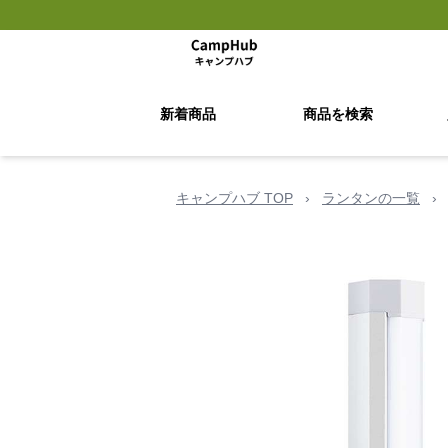
新着商品
商品を検索
キャンプハブ TOP
›
ランタンの一覧
›