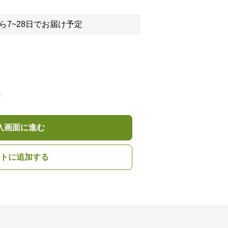
ら7~28日でお届け予定
入画面に進む
トに追加する