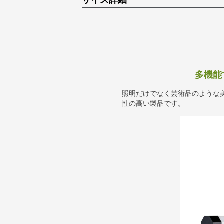
サイズ詳細
多機能
照明だけでなく芸術品のような
性の高い製品です。