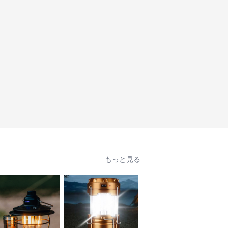
もっと見る