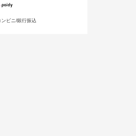
コンビニ/銀行振込