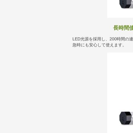
長時間
LED光源を採用し、200時間
急時にも安心して使えます。