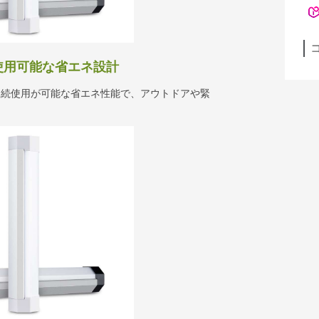
使用可能な省エネ設計
の連続使用が可能な省エネ性能で、アウトドアや緊