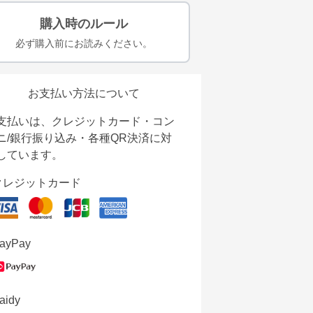
購入時のルール
必ず購入前にお読みください。
お支払い方法について
支払いは、クレジットカード・コン
ニ/銀行振り込み・各種QR決済に対
しています。
クレジットカード
ayPay
aidy