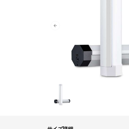
Previous slide