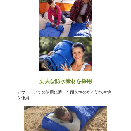
丈夫な防水素材を採用
アウトドアでの使用に適した耐久性のある防水生地
を使用