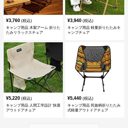
¥
3,760
¥
3,940
(税込)
(税込)
キャンプ用品 木製アーム 折りた
キャンプ用品 軽量折りたたみキ
たみリラックスチェア
ャンプチェア
¥
5,220
¥
5,440
(税込)
(税込)
キャンプ用品 人間工学設計 快適
キャンプ用品 民族柄折りたたみ
アウトドアチェア
式軽量アウトドアチェア