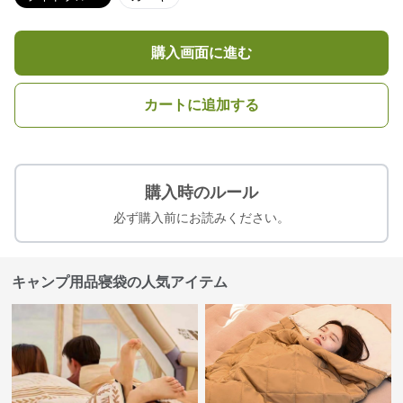
購入画面に進む
カートに追加する
購入時のルール
必ず購入前にお読みください。
キャンプ用品寝袋の人気アイテム