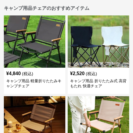
キャンプ用品チェアのおすすめアイテム
¥
4,840
¥
2,520
(税込)
(税込)
キャンプ用品 軽量折りたたみキ
キャンプ用品 折りたたみ式 高背
ャンプチェア
もたれ 快適チェア