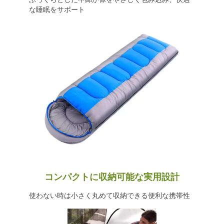
な睡眠をサポート
コンパクトに収納可能な実用設計
使わない時は小さく丸めて収納できる便利な携帯性