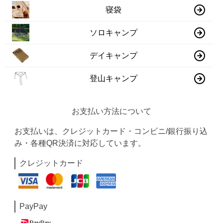
寝袋
ソロキャンプ
デイキャンプ
登山キャンプ
お支払い方法について
お支払いは、クレジットカード・コンビニ/銀行振り込
み・各種QR決済に対応しています。
クレジットカード
PayPay