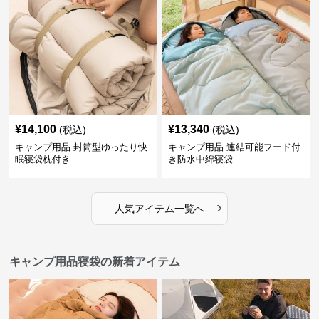
¥
14,100
¥
13,340
(税込)
(税込)
キャンプ用品 封筒型ゆったり快
キャンプ用品 連結可能フード付
眠寝袋枕付き
き防水中綿寝袋
›
人気アイテム一覧へ
キャンプ用品寝袋の新着アイテム