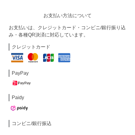
お支払い方法について
お支払いは、クレジットカード・コンビニ/銀行振り込
み・各種QR決済に対応しています。
クレジットカード
PayPay
Paidy
コンビニ/銀行振込