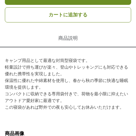
カートに追加する
商品説明
キャンプ用品として最適な封筒型寝袋です。
軽量設計で持ち運びが楽々、登山やトレッキングにも対応できる
優れた携帯性を実現しました。
保温性に優れた中綿素材を使用し、春から秋の季節に快適な睡眠
環境を提供します。
コンパクトに収納できる専用袋付きで、荷物を最小限に抑えたい
アウトドア愛好家に最適です。
この寝袋があれば野外での夜も安心してお休みいただけます。
商品画像