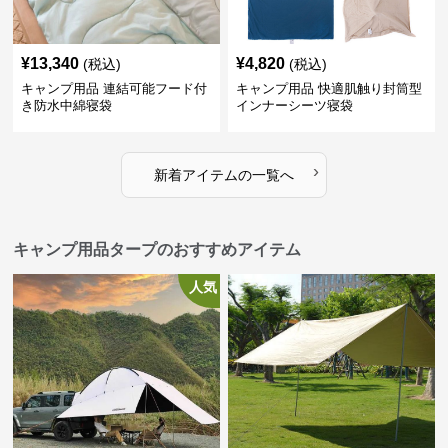
¥
13,340
¥
4,820
(税込)
(税込)
キャンプ用品 連結可能フード付
キャンプ用品 快適肌触り封筒型
き防水中綿寝袋
インナーシーツ寝袋
›
新着アイテムの一覧へ
キャンプ用品タープのおすすめアイテム
人気