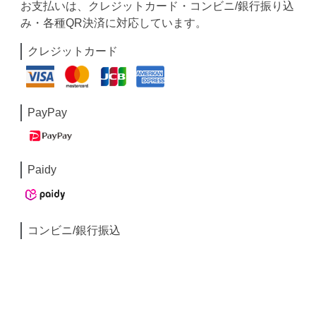
お支払いは、クレジットカード・コンビニ/銀行振り込
み・各種QR決済に対応しています。
クレジットカード
PayPay
Paidy
コンビニ/銀行振込