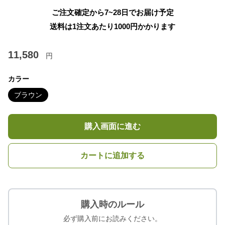
ご注文確定から7~28日でお届け予定
送料は1注文あたり
1000
円かかります
11,580
円
カラー
ブラウン
購入画面に進む
カートに追加する
購入時のルール
必ず購入前にお読みください。