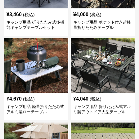
¥
3,460
¥
4,000
(税込)
(税込)
キャンプ用品 折りたたみ式多機
キャンプ用品 ポケット付き超軽
能キャンプテーブルセット
量折りたたみテーブル
¥
4,670
¥
4,040
(税込)
(税込)
キャンプ用品 軽量折りたたみ式
キャンプ用品 折りたたみ式アル
アルミ製ローテーブル
ミ製アウトドア大型テーブル