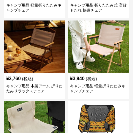
キャンプ用品 軽量折りたたみキ
キャンプ用品 折りたたみ式 高背
ャンプチェア
もたれ 快適チェア
¥
3,760
¥
3,940
(税込)
(税込)
キャンプ用品 木製アーム 折りた
キャンプ用品 軽量折りたたみキ
たみリラックスチェア
ャンプチェア