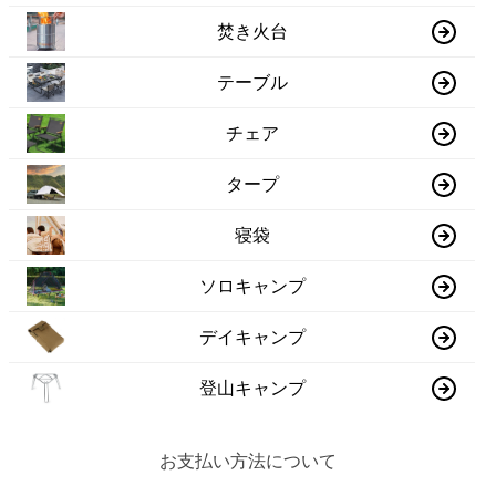
焚き火台
テーブル
チェア
タープ
寝袋
ソロキャンプ
デイキャンプ
登山キャンプ
お支払い方法について