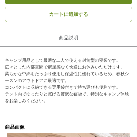
カートに追加する
商品説明
キャンプ用品として最適な二人で使える封筒型の寝袋です。
広々とした内部空間で窮屈感なく快適にお休みいただけます。
柔らかな中綿をたっぷり使用し保温性に優れているため、春秋シ
ーズンのアウトドアに最適です。
コンパクトに収納できる専用袋付きで持ち運びも便利です。
テント内でゆったりと寛げる贅沢な寝袋で、特別なキャンプ体験
をお楽しみください。
商品画像