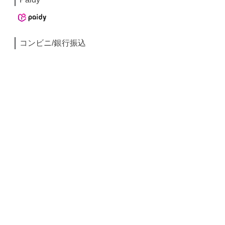
コンビニ/銀行振込