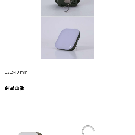
121x49 mm
商品画像