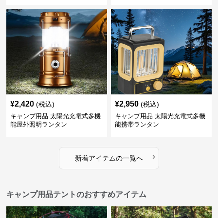
¥
2,420
¥
2,950
(税込)
(税込)
キャンプ用品 太陽光充電式多機
キャンプ用品 太陽光充電式多機
能屋外照明ランタン
能携帯ランタン
›
新着アイテムの一覧へ
キャンプ用品テントのおすすめアイテム