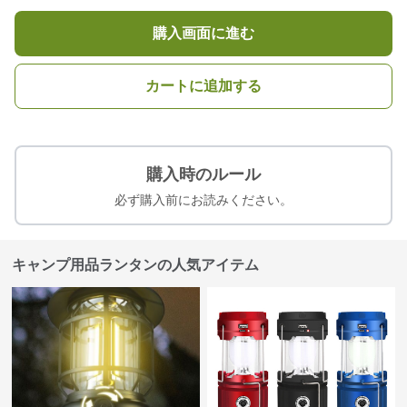
購入画面に進む
カートに追加する
購入時のルール
必ず購入前にお読みください。
キャンプ用品ランタンの人気アイテム