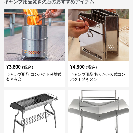
キャンプ用品焚き火台のおすすめアイテム
¥
3,800
¥
4,800
(税込)
(税込)
キャンプ用品 コンパクト分離式
キャンプ用品 折りたたみ式コン
焚き火台
パクト焚き火台