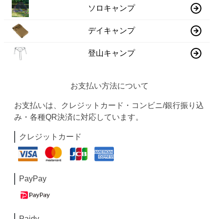
ソロキャンプ
デイキャンプ
登山キャンプ
お支払い方法について
お支払いは、クレジットカード・コンビニ/銀行振り込
み・各種QR決済に対応しています。
クレジットカード
PayPay
Paidy