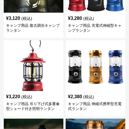
¥
3,120
¥
3,280
(税込)
(税込)
キャンプ用品 復古調光キャンプ
キャンプ用品 充電式伸縮型キャ
ランタン
ンプランタン
¥
3,220
¥
2,380
(税込)
(税込)
キャンプ用品 吊り下げ式多重傘
キャンプ用品 伸縮式携帯型充電
型シェード付き照明ランタン
式ランタン