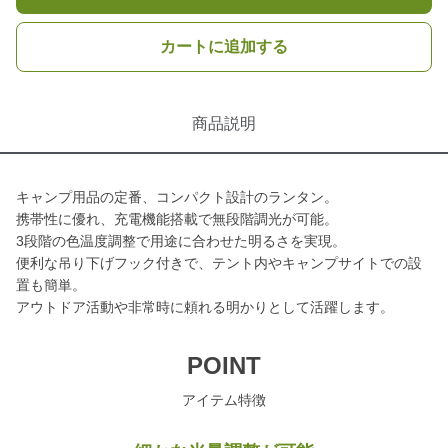
カートに追加する
商品説明
キャンプ用品の定番、コンパクト設計のランタン。
携帯性に優れ、充電機能搭載で無段階調光が可能。
3段階の色温度調整で用途に合わせた明るさを実現。
便利な吊り下げフック付きで、テント内やキャンプサイトでの設
置も簡単。
アウトドア活動や非常時に頼れる明かりとして活躍します。
POINT
アイテム特徴