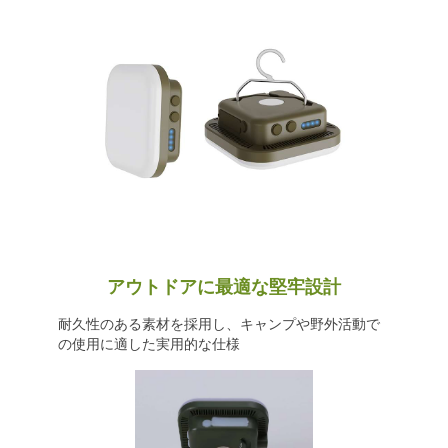
アウトドアに最適な堅牢設計
耐久性のある素材を採用し、キャンプや野外活動で
の使用に適した実用的な仕様