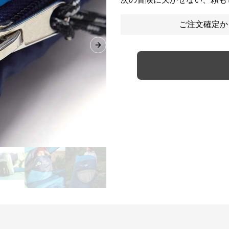
ご注文確定か
Next slide