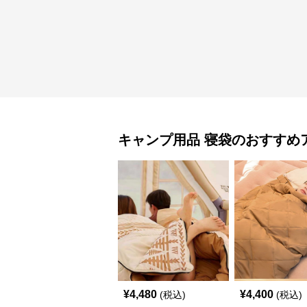
キャンプ用品
寝袋
のおすすめ
¥
4,480
¥
4,400
(税込)
(税込)