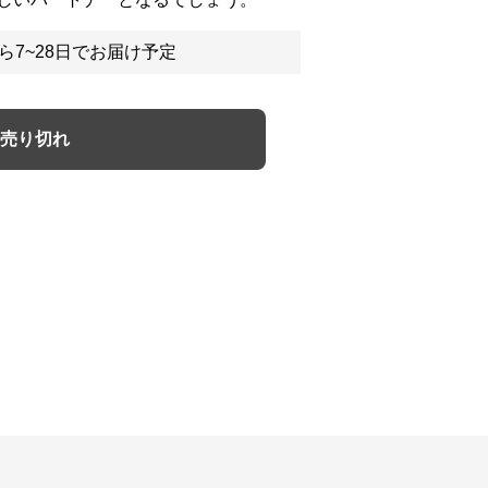
ら7~28日でお届け予定
売り切れ