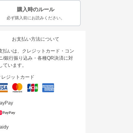
購入時のルール
必ず購入前にお読みください。
お支払い方法について
支払いは、クレジットカード・コン
ニ/銀行振り込み・各種QR決済に対
しています。
クレジットカード
ayPay
aidy