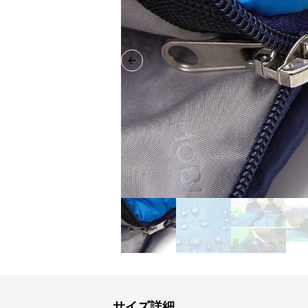
Previous slide
サイズ詳細