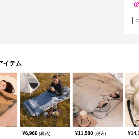
アイテム
¥
6,960
¥
11,580
¥
14,
(税込)
(税込)