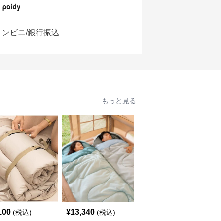
コンビニ/銀行振込
もっと見る
100
¥
13,340
¥
6,120
(税込)
(税込)
(税込)